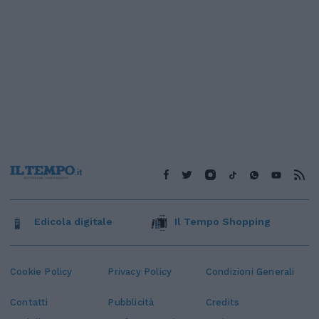
Edicola digitale
Il Tempo Shopping
Cookie Policy
Privacy Policy
Condizioni Generali
Contatti
Pubblicità
Credits