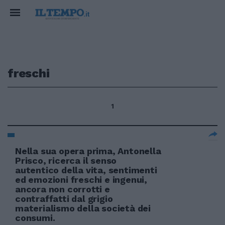
freschi
1
Nella sua opera prima, Antonella
Prisco, ricerca il senso
autentico della vita, sentimenti
ed emozioni freschi e ingenui,
ancora non corrotti e
contraffatti dal grigio
materialismo della società dei
consumi.