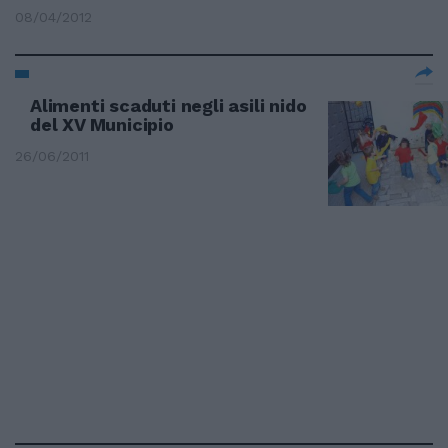
08/04/2012
Alimenti scaduti negli asili nido
del XV Municipio
26/06/2011