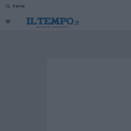
Cerca