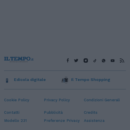
Edicola digitale
Il Tempo Shopping
Cookie Policy
Privacy Policy
Condizioni Generali
Contatti
Pubblicità
Credits
Modello 231
Preferenze Privacy
Assistenza