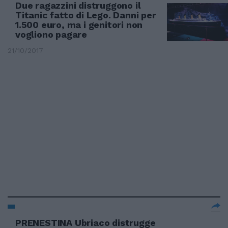
Due ragazzini distruggono il
Titanic fatto di Lego. Danni per
1.500 euro, ma i genitori non
vogliono pagare
21/10/2017
PRENESTINA Ubriaco distrugge