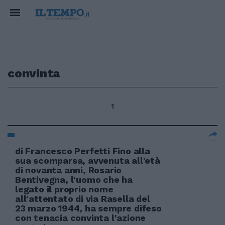
convinta
1
di Francesco Perfetti Fino alla
sua scomparsa, avvenuta all'età
di novanta anni, Rosario
Bentivegna, l'uomo che ha
legato il proprio nome
all'attentato di via Rasella del
23 marzo 1944, ha sempre difeso
con tenacia convinta l'azione