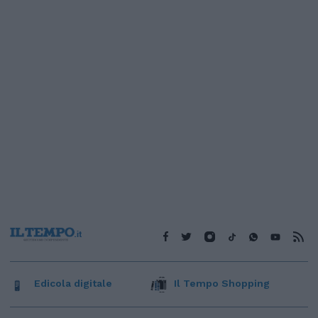
Edicola digitale
Il Tempo Shopping