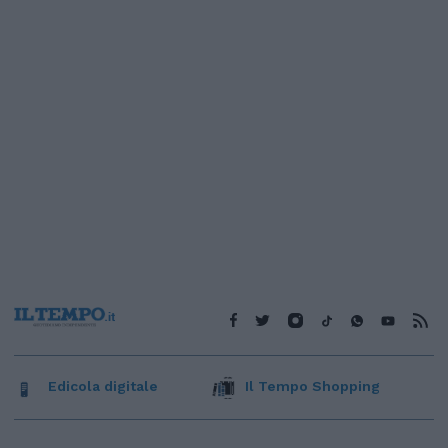
Edicola digitale
Il Tempo Shopping