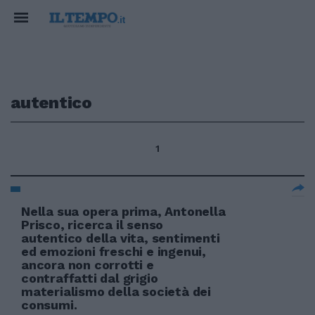
autentico
1
Nella sua opera prima, Antonella
Prisco, ricerca il senso
autentico della vita, sentimenti
ed emozioni freschi e ingenui,
ancora non corrotti e
contraffatti dal grigio
materialismo della società dei
consumi.