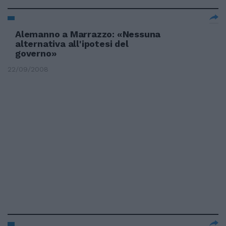
Alemanno a Marrazzo: «Nessuna
alternativa all'ipotesi del
governo»
22/09/2008