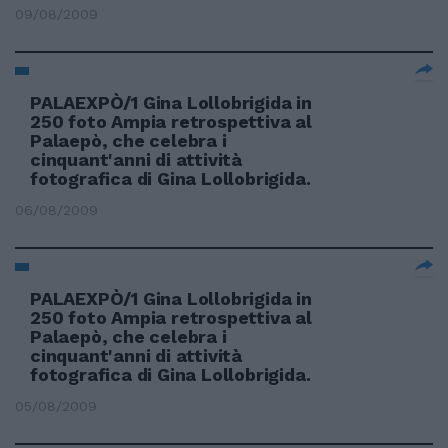
09/08/2009
PALAEXPÒ/1 Gina Lollobrigida in
250 foto Ampia retrospettiva al
Palaepò, che celebra i
cinquant'anni di attività
fotografica di Gina Lollobrigida.
06/08/2009
PALAEXPÒ/1 Gina Lollobrigida in
250 foto Ampia retrospettiva al
Palaepò, che celebra i
cinquant'anni di attività
fotografica di Gina Lollobrigida.
05/08/2009