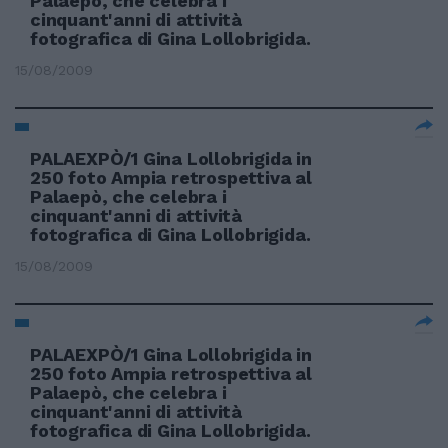
Palaepò, che celebra i
cinquant'anni di attività
fotografica di Gina Lollobrigida.
15/08/2009
PALAEXPÒ/1 Gina Lollobrigida in
250 foto Ampia retrospettiva al
Palaepò, che celebra i
cinquant'anni di attività
fotografica di Gina Lollobrigida.
15/08/2009
PALAEXPÒ/1 Gina Lollobrigida in
250 foto Ampia retrospettiva al
Palaepò, che celebra i
cinquant'anni di attività
fotografica di Gina Lollobrigida.