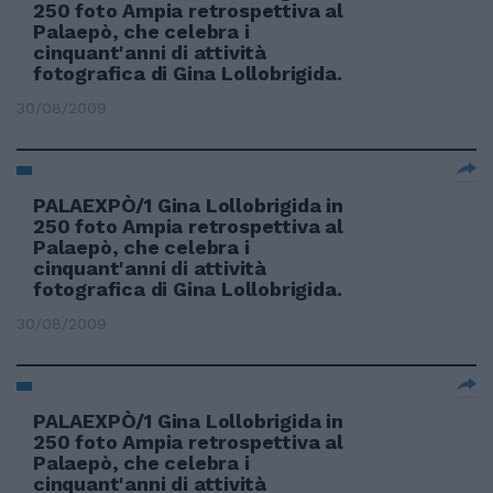
250 foto Ampia retrospettiva al
Palaepò, che celebra i
cinquant'anni di attività
fotografica di Gina Lollobrigida.
30/08/2009
PALAEXPÒ/1 Gina Lollobrigida in
250 foto Ampia retrospettiva al
Palaepò, che celebra i
cinquant'anni di attività
fotografica di Gina Lollobrigida.
30/08/2009
PALAEXPÒ/1 Gina Lollobrigida in
250 foto Ampia retrospettiva al
Palaepò, che celebra i
cinquant'anni di attività