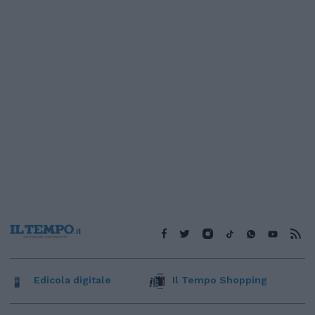
Edicola digitale
Il Tempo Shopping