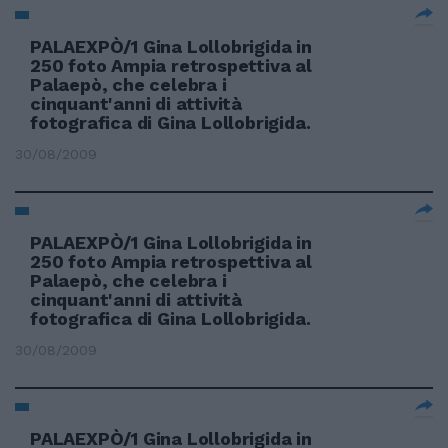
PALAEXPÒ/1 Gina Lollobrigida in
250 foto Ampia retrospettiva al
Palaepò, che celebra i
cinquant'anni di attività
fotografica di Gina Lollobrigida.
30/08/2009
PALAEXPÒ/1 Gina Lollobrigida in
250 foto Ampia retrospettiva al
Palaepò, che celebra i
cinquant'anni di attività
fotografica di Gina Lollobrigida.
30/08/2009
PALAEXPÒ/1 Gina Lollobrigida in