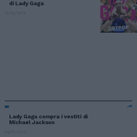
di Lady Gaga
13/10/2013
Lady Gaga compra i vestiti di
Michael Jackson
09/12/2012