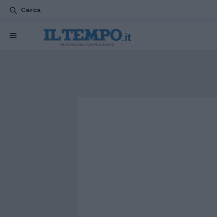
Cerca