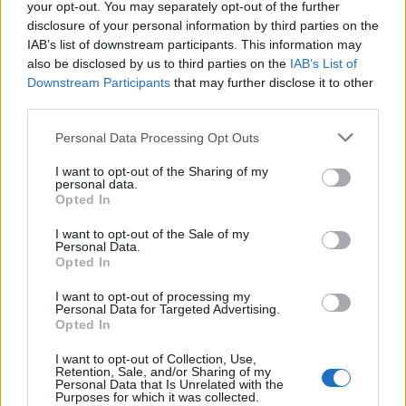
your opt-out. You may separately opt-out of the further
disclosure of your personal information by third parties on the
IAB’s list of downstream participants. This information may
also be disclosed by us to third parties on the
IAB’s List of
Downstream Participants
that may further disclose it to other
third parties.
Personal Data Processing Opt Outs
I want to opt-out of the Sharing of my
personal data.
Opted In
I want to opt-out of the Sale of my
Personal Data.
Opted In
I want to opt-out of processing my
Personal Data for Targeted Advertising.
Opted In
I want to opt-out of Collection, Use,
Retention, Sale, and/or Sharing of my
Personal Data that Is Unrelated with the
Purposes for which it was collected.