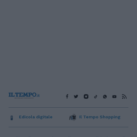
Edicola digitale
Il Tempo Shopping