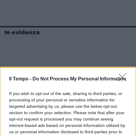
In evidenza
Il Tempo -
Do Not Process My Personal Information
If you wish to opt-out of the sale, sharing to third parties, or
processing of your personal or sensitive information for
targeted advertising by us, please use the below opt-out
section to confirm your selection. Please note that after your
opt-out request is processed you may continue seeing
interest-based ads based on personal information utilized by
us or personal information disclosed to third parties prior to