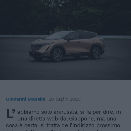
Giovanni Massini
20 luglio 2020
L’
abbiamo solo annusata, si fa per dire, in
una diretta web dal Giappone, ma una
cosa è certa: si tratta dell’indirizzo prossimo