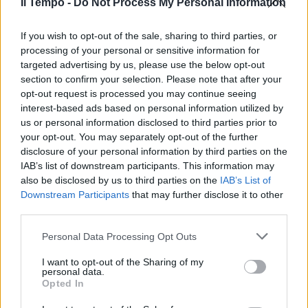
Il Tempo -
Do Not Process My Personal Information
If you wish to opt-out of the sale, sharing to third parties, or
processing of your personal or sensitive information for
targeted advertising by us, please use the below opt-out
section to confirm your selection. Please note that after your
opt-out request is processed you may continue seeing
interest-based ads based on personal information utilized by
us or personal information disclosed to third parties prior to
your opt-out. You may separately opt-out of the further
disclosure of your personal information by third parties on the
IAB’s list of downstream participants. This information may
also be disclosed by us to third parties on the
IAB’s List of
Downstream Participants
that may further disclose it to other
third parties.
Personal Data Processing Opt Outs
I want to opt-out of the Sharing of my
personal data.
Opted In