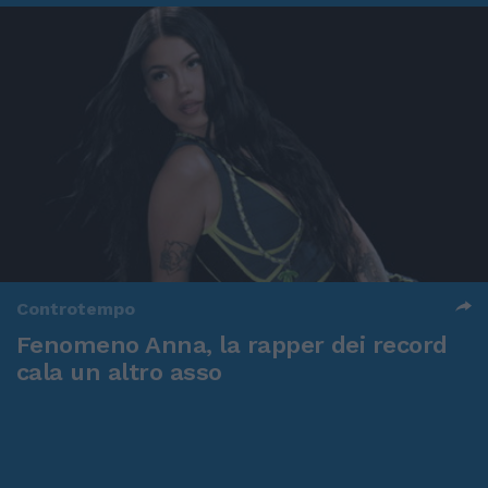
Controtempo
Fenomeno Anna, la rapper dei record
cala un altro asso