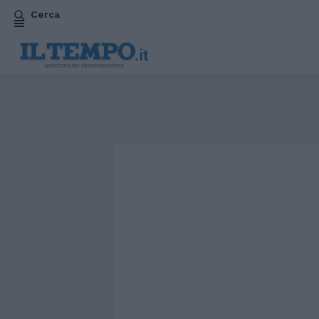
Cerca