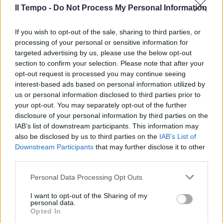
Il Tempo -
Do Not Process My Personal Information
If you wish to opt-out of the sale, sharing to third parties, or
processing of your personal or sensitive information for
targeted advertising by us, please use the below opt-out
section to confirm your selection. Please note that after your
opt-out request is processed you may continue seeing
interest-based ads based on personal information utilized by
us or personal information disclosed to third parties prior to
your opt-out. You may separately opt-out of the further
disclosure of your personal information by third parties on the
IAB’s list of downstream participants. This information may
also be disclosed by us to third parties on the
IAB’s List of
Downstream Participants
that may further disclose it to other
third parties.
Personal Data Processing Opt Outs
I want to opt-out of the Sharing of my
personal data.
Opted In