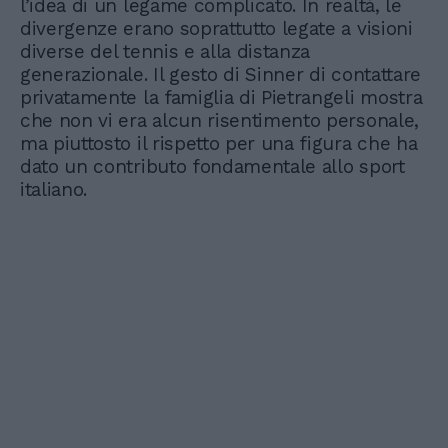
l’idea di un legame complicato. In realtà, le
divergenze erano soprattutto legate a visioni
diverse del tennis e alla distanza
generazionale. Il gesto di Sinner di contattare
privatamente la famiglia di Pietrangeli mostra
che non vi era alcun risentimento personale,
ma piuttosto il rispetto per una figura che ha
dato un contributo fondamentale allo sport
italiano.