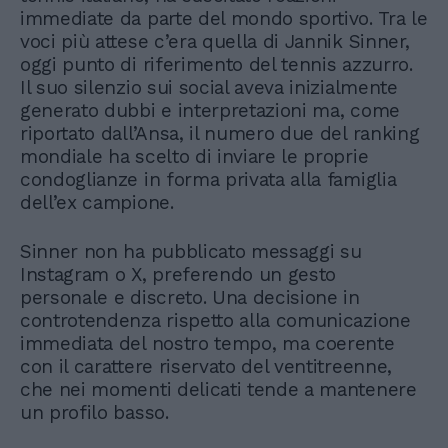
immediate da parte del mondo sportivo. Tra le
voci più attese c’era quella di Jannik Sinner,
oggi punto di riferimento del tennis azzurro.
Il suo silenzio sui social aveva inizialmente
generato dubbi e interpretazioni ma, come
riportato dall’Ansa, il numero due del ranking
mondiale ha scelto di inviare le proprie
condoglianze in forma privata alla famiglia
dell’ex campione.
Sinner non ha pubblicato messaggi su
Instagram o X, preferendo un gesto
personale e discreto. Una decisione in
controtendenza rispetto alla comunicazione
immediata del nostro tempo, ma coerente
con il carattere riservato del ventitreenne,
che nei momenti delicati tende a mantenere
un profilo basso.