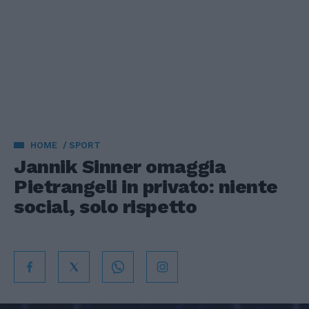
HOME
SPORT
Jannik Sinner omaggia
Pietrangeli in privato: niente
social, solo rispetto