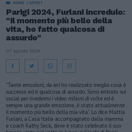
HOME
SPORT
Parigi 2024, Furlani incredulo:
"Il momento più bello della
vita, ho fatto qualcosa di
assurdo"
07 agosto 2024
"Tante emozioni, da ieri ho realizzato meglio cosa è
successo ed è qualcosa di assurdo. Sono entrato sui
social per rivedermi i video milioni di volte ed è
sempre una grande emozione, è stato attualmente
il momento più bello della mia vita". Lo dice Mattia
Furlani, a Casa Italia accompagnato dalla mamma
e coach Kathy Seck, dove è stato celebrato il suo