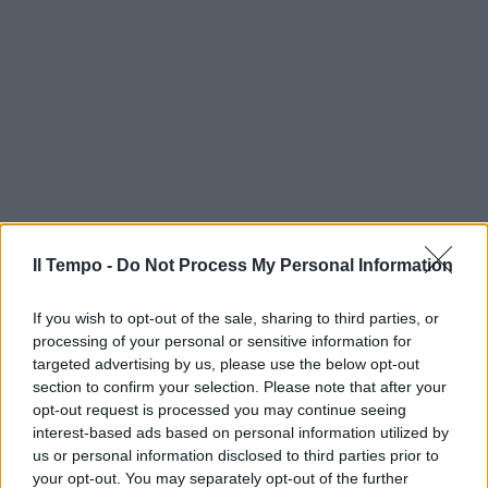
Il Tempo -
Do Not Process My Personal Information
If you wish to opt-out of the sale, sharing to third parties, or
processing of your personal or sensitive information for
targeted advertising by us, please use the below opt-out
section to confirm your selection. Please note that after your
opt-out request is processed you may continue seeing
interest-based ads based on personal information utilized by
us or personal information disclosed to third parties prior to
your opt-out. You may separately opt-out of the further