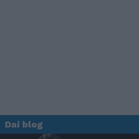
Dai blog