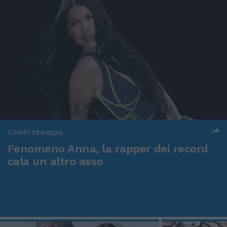
Controtempo
Fenomeno Anna, la rapper dei record
cala un altro asso