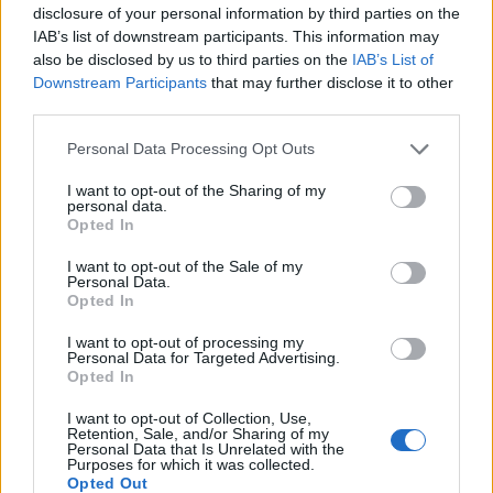
disclosure of your personal information by third parties on the
IAB’s list of downstream participants. This information may
also be disclosed by us to third parties on the
IAB’s List of
Downstream Participants
that may further disclose it to other
third parties.
Personal Data Processing Opt Outs
I want to opt-out of the Sharing of my
personal data.
Opted In
I want to opt-out of the Sale of my
Personal Data.
Opted In
I want to opt-out of processing my
Personal Data for Targeted Advertising.
Opted In
I want to opt-out of Collection, Use,
Retention, Sale, and/or Sharing of my
Personal Data that Is Unrelated with the
Purposes for which it was collected.
Opted Out