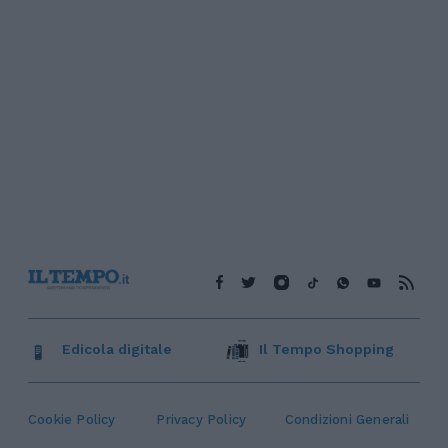
Edicola digitale
Il Tempo Shopping
Cookie Policy
Privacy Policy
Condizioni Generali