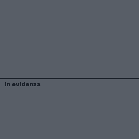
In evidenza