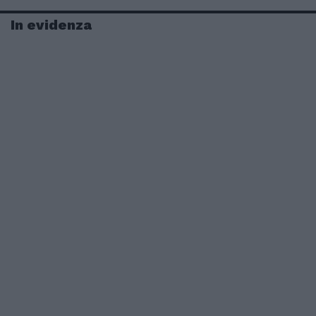
In evidenza