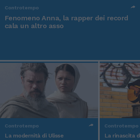
Controtempo
Fenomeno Anna, la rapper dei record
cala un altro asso
Controtempo
Controtempo
La modernità di Ulisse
La rinascita 