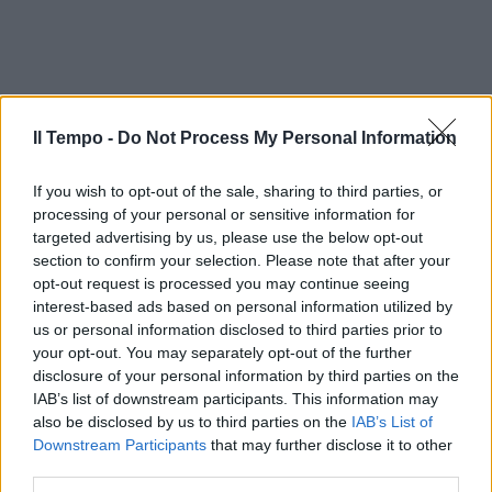
Il Tempo -
Do Not Process My Personal Information
If you wish to opt-out of the sale, sharing to third parties, or
processing of your personal or sensitive information for
targeted advertising by us, please use the below opt-out
section to confirm your selection. Please note that after your
opt-out request is processed you may continue seeing
interest-based ads based on personal information utilized by
us or personal information disclosed to third parties prior to
your opt-out. You may separately opt-out of the further
disclosure of your personal information by third parties on the
IAB’s list of downstream participants. This information may
also be disclosed by us to third parties on the
IAB’s List of
Downstream Participants
that may further disclose it to other
third parties.