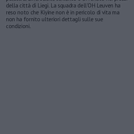
della città di Liegi. La squadra dell'OH Leuven ha
reso noto che Kiyine non è in pericolo di vita ma
non ha fornito ulteriori dettagli sulle sue
condizioni.