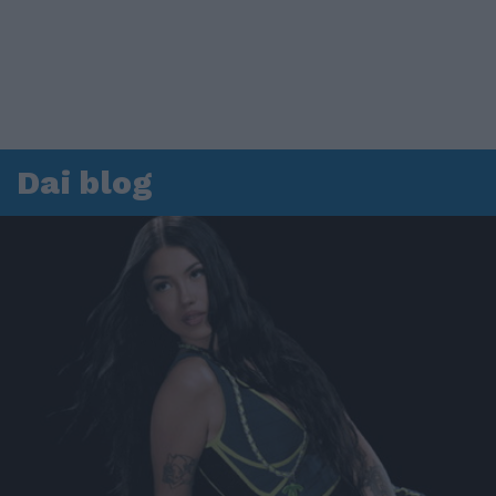
Dai blog