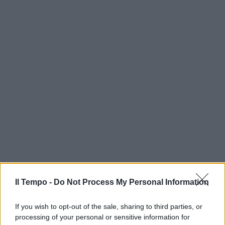
Il Tempo -
Do Not Process My Personal Information
If you wish to opt-out of the sale, sharing to third parties, or
processing of your personal or sensitive information for