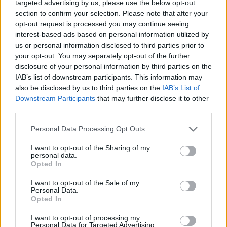
targeted advertising by us, please use the below opt-out
section to confirm your selection. Please note that after your
opt-out request is processed you may continue seeing
interest-based ads based on personal information utilized by
us or personal information disclosed to third parties prior to
your opt-out. You may separately opt-out of the further
disclosure of your personal information by third parties on the
IAB’s list of downstream participants. This information may
also be disclosed by us to third parties on the
IAB’s List of
Downstream Participants
that may further disclose it to other
third parties.
Personal Data Processing Opt Outs
I want to opt-out of the Sharing of my
personal data.
Opted In
I want to opt-out of the Sale of my
Personal Data.
Opted In
I want to opt-out of processing my
Personal Data for Targeted Advertising.