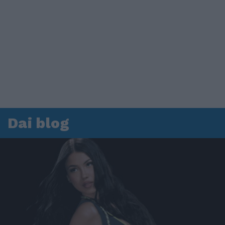
Dai blog