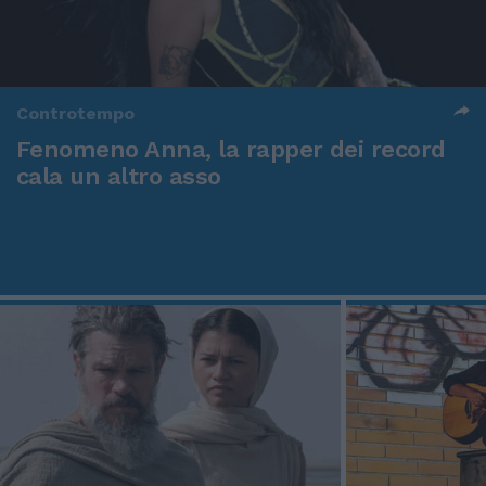
Controtempo
Fenomeno Anna, la rapper dei record
cala un altro asso