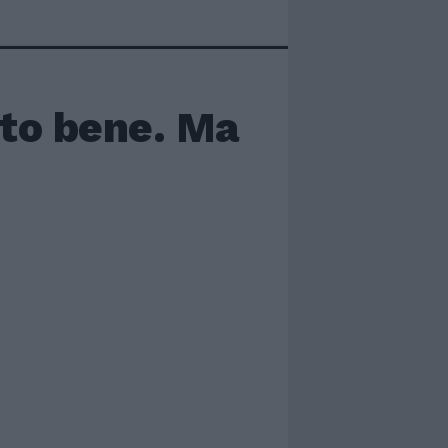
sto bene. Ma