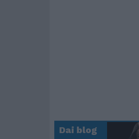
Dai blog