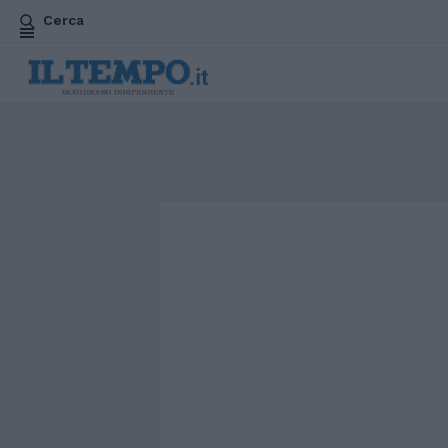
Cerca