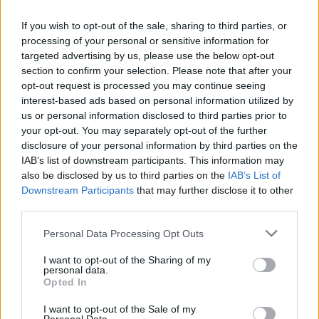
If you wish to opt-out of the sale, sharing to third parties, or
processing of your personal or sensitive information for
targeted advertising by us, please use the below opt-out
section to confirm your selection. Please note that after your
opt-out request is processed you may continue seeing
interest-based ads based on personal information utilized by
us or personal information disclosed to third parties prior to
your opt-out. You may separately opt-out of the further
disclosure of your personal information by third parties on the
IAB’s list of downstream participants. This information may
also be disclosed by us to third parties on the
IAB’s List of
Downstream Participants
that may further disclose it to other
third parties.
Personal Data Processing Opt Outs
I want to opt-out of the Sharing of my
personal data.
Opted In
I want to opt-out of the Sale of my