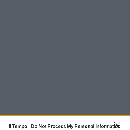
Il Tempo -
Do Not Process My Personal Information