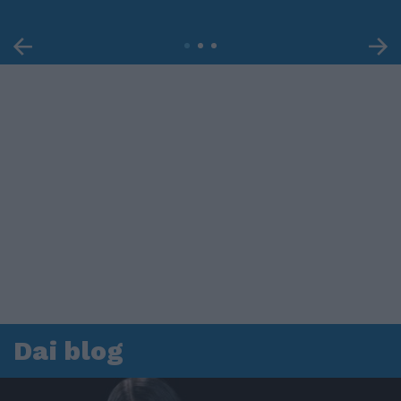
Dai blog