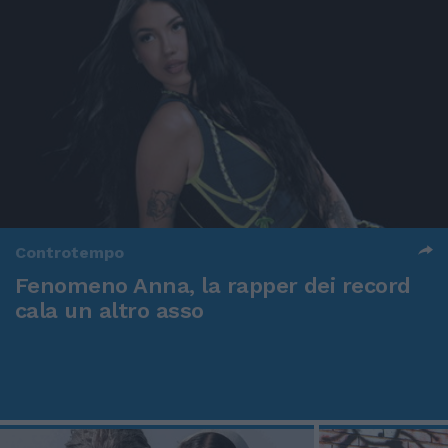
Controtempo
Fenomeno Anna, la rapper dei record
cala un altro asso