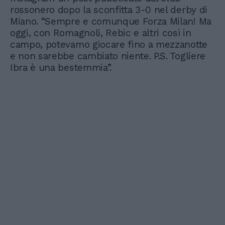
rossonero dopo la sconfitta 3-0 nel derby di
Miano. “Sempre e comunque Forza Milan! Ma
oggi, con Romagnoli, Rebic e altri così in
campo, potevamo giocare fino a mezzanotte
e non sarebbe cambiato niente. P.S. Togliere
Ibra è una bestemmia”.