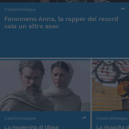
Controtempo
Fenomeno Anna, la rapper dei record
cala un altro asso
Controtempo
Controtempo
La modernità di Ulisse
La rinascita 