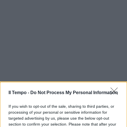
Il Tempo -
Do Not Process My Personal Information
If you wish to opt-out of the sale, sharing to third parties, or
processing of your personal or sensitive information for
targeted advertising by us, please use the below opt-out
section to confirm your selection. Please note that after your