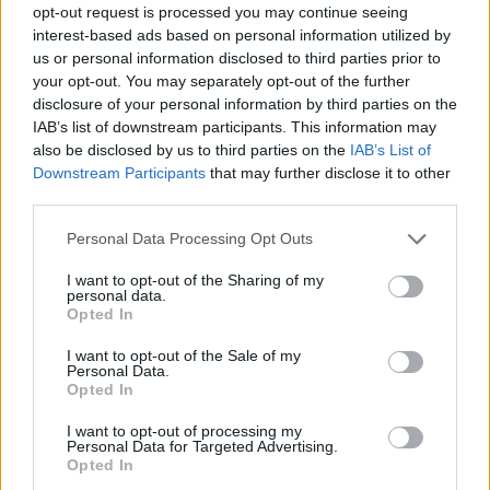
opt-out request is processed you may continue seeing
interest-based ads based on personal information utilized by
us or personal information disclosed to third parties prior to
your opt-out. You may separately opt-out of the further
disclosure of your personal information by third parties on the
IAB’s list of downstream participants. This information may
also be disclosed by us to third parties on the
IAB’s List of
Downstream Participants
that may further disclose it to other
third parties.
Personal Data Processing Opt Outs
I want to opt-out of the Sharing of my
personal data.
Opted In
I want to opt-out of the Sale of my
Personal Data.
Opted In
I want to opt-out of processing my
Personal Data for Targeted Advertising.
Opted In