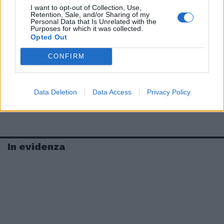
I want to opt-out of Collection, Use,
Retention, Sale, and/or Sharing of my
Personal Data that Is Unrelated with the
Purposes for which it was collected.
Opted Out
CONFIRM
Data Deletion
Data Access
Privacy Policy
In evidenza