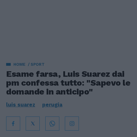
HOME
SPORT
Esame farsa, Luis Suarez dai
pm confessa tutto: "Sapevo le
domande in anticipo"
luis suarez
perugia