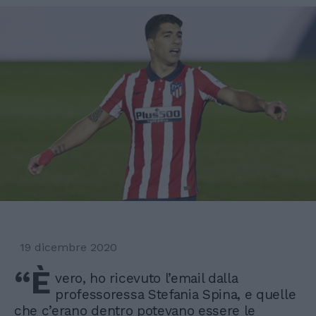
19 dicembre 2020
“È
vero, ho ricevuto l’email dalla
professoressa Stefania Spina, e quelle
che c’erano dentro potevano essere le