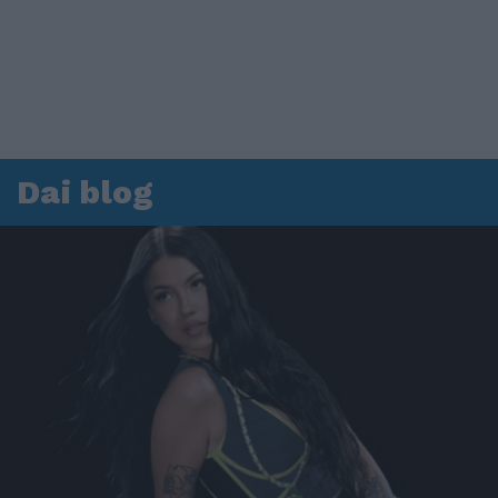
Dai blog