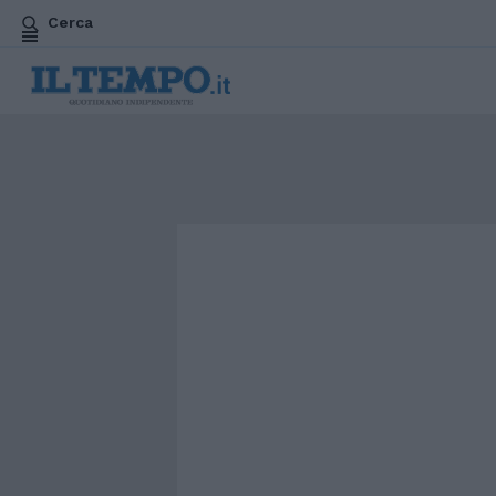
Cerca