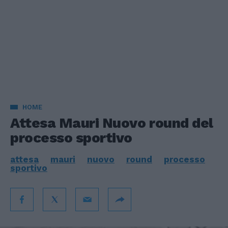
HOME
Attesa Mauri Nuovo round del
processo sportivo
attesa
mauri
nuovo
round
processo
sportivo