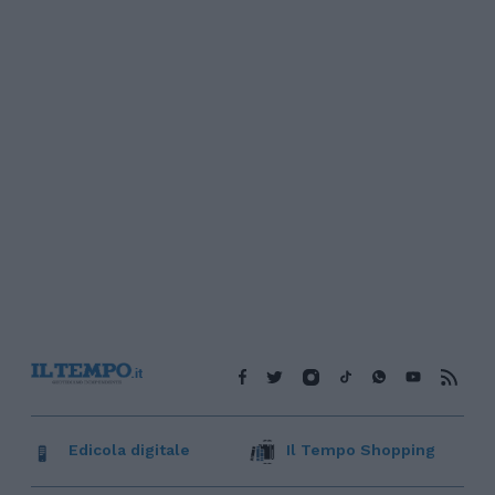
Edicola digitale
Il Tempo Shopping