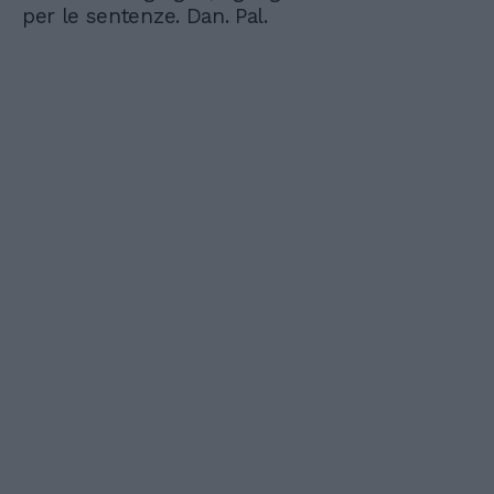
per le sentenze. Dan. Pal.