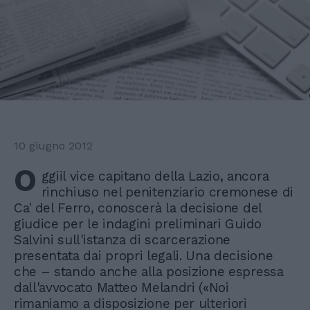
10 giugno 2012
O
ggiil vice capitano della Lazio, ancora
rinchiuso nel penitenziario cremonese di
Ca' del Ferro, conoscerà la decisione del
giudice per le indagini preliminari Guido
Salvini sull'istanza di scarcerazione
presentata dai propri legali. Una decisione
che – stando anche alla posizione espressa
dall'avvocato Matteo Melandri («Noi
rimaniamo a disposizione per ulteriori