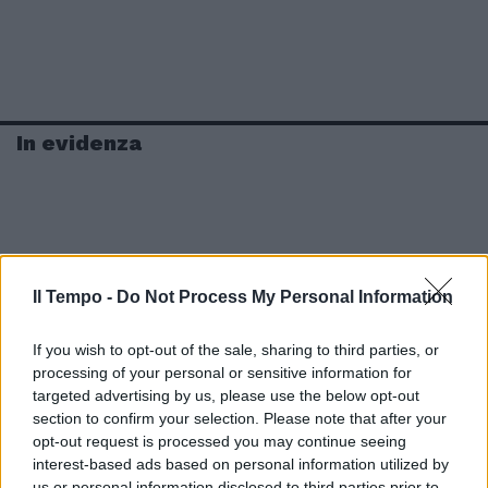
In evidenza
Il Tempo -
Do Not Process My Personal Information
If you wish to opt-out of the sale, sharing to third parties, or
processing of your personal or sensitive information for
targeted advertising by us, please use the below opt-out
section to confirm your selection. Please note that after your
opt-out request is processed you may continue seeing
interest-based ads based on personal information utilized by
us or personal information disclosed to third parties prior to