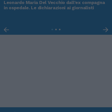
Leonardo Maria Del Vecchio dall'ex compagna
in ospedale. Le dichiarazioni ai giornalisti