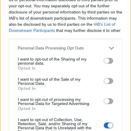
your opt-out. You may separately opt-out of the further
disclosure of your personal information by third parties on the
IAB’s list of downstream participants. This information may
also be disclosed by us to third parties on the
IAB’s List of
Downstream Participants
that may further disclose it to other
third parties.
Personal Data Processing Opt Outs
I want to opt-out of the Sharing of my
personal data.
Opted In
I want to opt-out of the Sale of my
Personal Data.
Opted In
I want to opt-out of processing my
Personal Data for Targeted Advertising.
Opted In
I want to opt-out of Collection, Use,
Retention, Sale, and/or Sharing of my
Personal Data that Is Unrelated with the