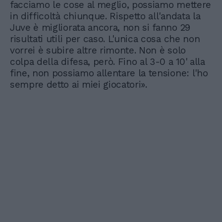
facciamo le cose al meglio, possiamo mettere
in difficoltà chiunque. Rispetto all'andata la
Juve è migliorata ancora, non si fanno 29
risultati utili per caso. L'unica cosa che non
vorrei è subire altre rimonte. Non è solo
colpa della difesa, però. Fino al 3-0 a 10' alla
fine, non possiamo allentare la tensione: l'ho
sempre detto ai miei giocatori».