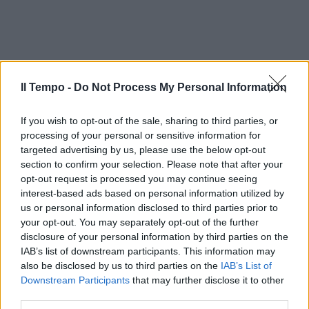
Il Tempo -
Do Not Process My Personal Information
If you wish to opt-out of the sale, sharing to third parties, or
processing of your personal or sensitive information for
targeted advertising by us, please use the below opt-out
section to confirm your selection. Please note that after your
opt-out request is processed you may continue seeing
interest-based ads based on personal information utilized by
In evidenza
us or personal information disclosed to third parties prior to
your opt-out. You may separately opt-out of the further
disclosure of your personal information by third parties on the
IAB’s list of downstream participants. This information may
also be disclosed by us to third parties on the
IAB’s List of
Downstream Participants
that may further disclose it to other
third parties.