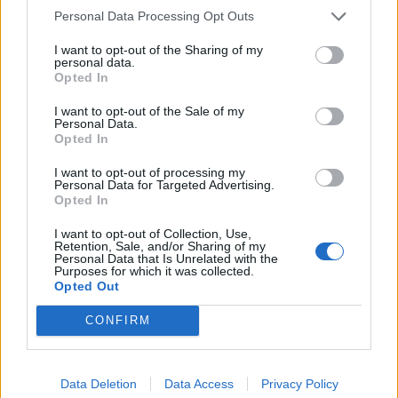
Personal Data Processing Opt Outs
I want to opt-out of the Sharing of my
personal data.
Opted In
I want to opt-out of the Sale of my
Personal Data.
Opted In
I want to opt-out of processing my
Personal Data for Targeted Advertising.
Opted In
I want to opt-out of Collection, Use,
Retention, Sale, and/or Sharing of my
Personal Data that Is Unrelated with the
Purposes for which it was collected.
Opted Out
CONFIRM
Data Deletion
Data Access
Privacy Policy