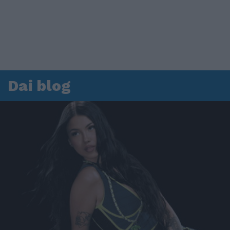
Dai blog