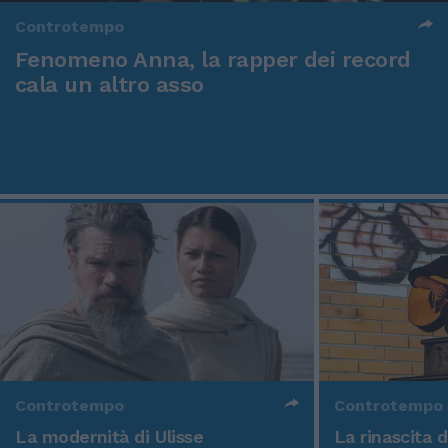
Controtempo
Fenomeno Anna, la rapper dei record
cala un altro asso
Controtempo
Controtempo
La modernità di Ulisse
La rinascita 