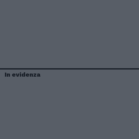
In evidenza