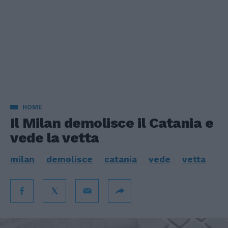
HOME
Il Milan demolisce il Catania e
vede la vetta
milan
demolisce
catania
vede
vetta