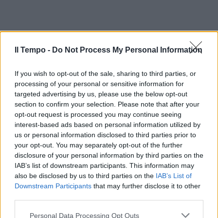
Il Tempo -
Do Not Process My Personal Information
If you wish to opt-out of the sale, sharing to third parties, or
processing of your personal or sensitive information for
targeted advertising by us, please use the below opt-out
section to confirm your selection. Please note that after your
opt-out request is processed you may continue seeing
interest-based ads based on personal information utilized by
us or personal information disclosed to third parties prior to
your opt-out. You may separately opt-out of the further
disclosure of your personal information by third parties on the
IAB’s list of downstream participants. This information may
also be disclosed by us to third parties on the
IAB’s List of
Downstream Participants
that may further disclose it to other
third parties.
Personal Data Processing Opt Outs