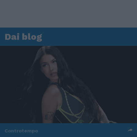
Dai blog
Controtempo