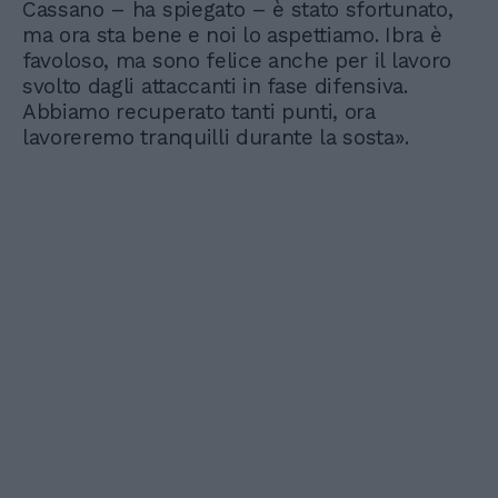
Cassano – ha spiegato – è stato sfortunato,
ma ora sta bene e noi lo aspettiamo. Ibra è
favoloso, ma sono felice anche per il lavoro
svolto dagli attaccanti in fase difensiva.
Abbiamo recuperato tanti punti, ora
lavoreremo tranquilli durante la sosta».