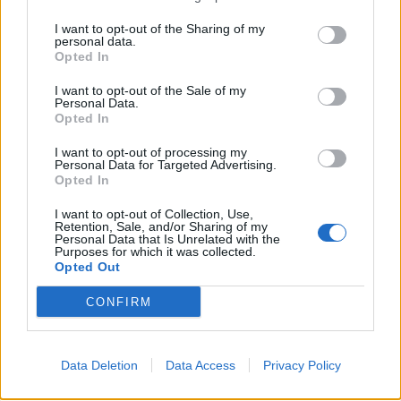
I want to opt-out of the Sharing of my
personal data.
Opted In
I want to opt-out of the Sale of my
Personal Data.
Opted In
I want to opt-out of processing my
Personal Data for Targeted Advertising.
Opted In
I want to opt-out of Collection, Use,
Retention, Sale, and/or Sharing of my
Personal Data that Is Unrelated with the
Purposes for which it was collected.
Opted Out
CONFIRM
Data Deletion
Data Access
Privacy Policy