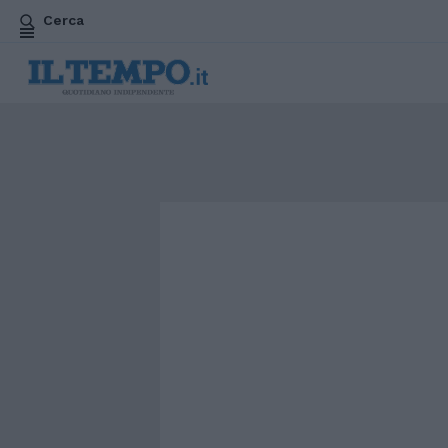
Cerca