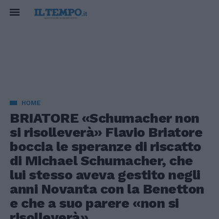
HOME
BRIATORE «Schumacher non
si risolleverà» Flavio Briatore
boccia le speranze di riscatto
di Michael Schumacher, che
lui stesso aveva gestito negli
anni Novanta con la Benetton
e che a suo parere «non si
risolleverà».