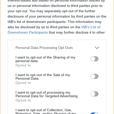
interest-based ads based on personal information utilized by
us or personal information disclosed to third parties prior to
your opt-out. You may separately opt-out of the further
disclosure of your personal information by third parties on the
IAB’s list of downstream participants. This information may
also be disclosed by us to third parties on the
IAB’s List of
Downstream Participants
that may further disclose it to other
third parties.
Personal Data Processing Opt Outs
I want to opt-out of the Sharing of my
personal data.
Opted In
I want to opt-out of the Sale of my
Personal Data.
Opted In
I want to opt-out of processing my
Personal Data for Targeted Advertising.
Opted In
I want to opt-out of Collection, Use,
Retention, Sale, and/or Sharing of my