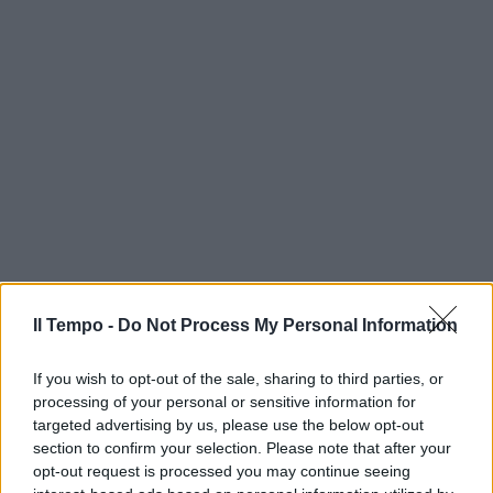
Il Tempo -
Do Not Process My Personal Information
If you wish to opt-out of the sale, sharing to third parties, or
processing of your personal or sensitive information for
targeted advertising by us, please use the below opt-out
section to confirm your selection. Please note that after your
opt-out request is processed you may continue seeing