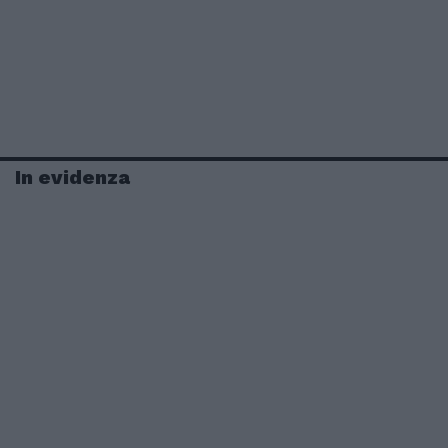
In evidenza