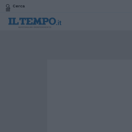
Cerca