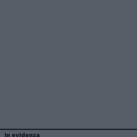
In evidenza