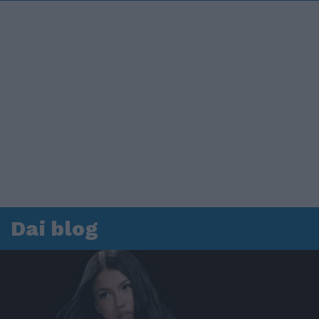
Dai blog