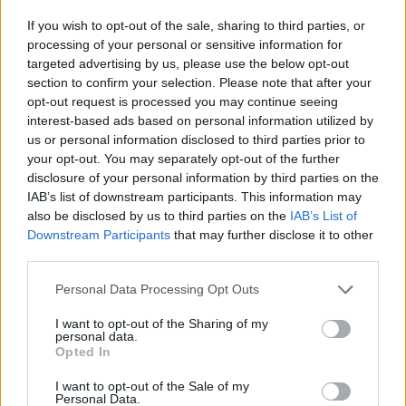
If you wish to opt-out of the sale, sharing to third parties, or
processing of your personal or sensitive information for
targeted advertising by us, please use the below opt-out
section to confirm your selection. Please note that after your
opt-out request is processed you may continue seeing
interest-based ads based on personal information utilized by
us or personal information disclosed to third parties prior to
your opt-out. You may separately opt-out of the further
disclosure of your personal information by third parties on the
IAB’s list of downstream participants. This information may
also be disclosed by us to third parties on the
IAB’s List of
Downstream Participants
that may further disclose it to other
third parties.
Personal Data Processing Opt Outs
I want to opt-out of the Sharing of my
personal data.
Opted In
I want to opt-out of the Sale of my
Personal Data.