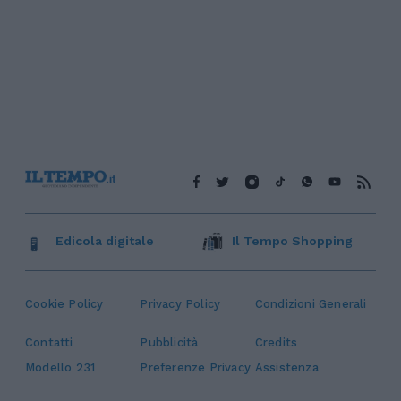
Edicola digitale
Il Tempo Shopping
Cookie Policy
Privacy Policy
Condizioni Generali
Contatti
Pubblicità
Credits
Modello 231
Preferenze Privacy
Assistenza