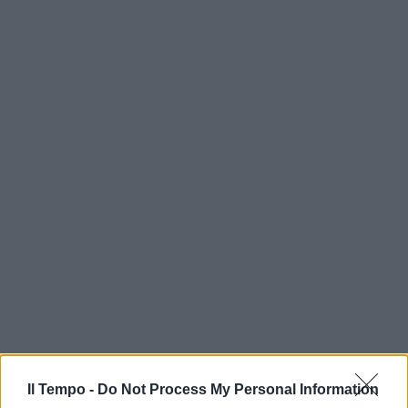
Il Tempo -
Do Not Process My Personal Information