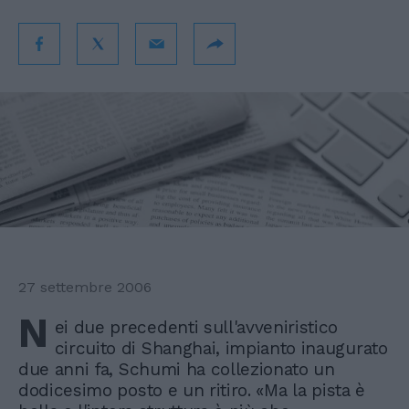
27 settembre 2006
N
ei due precedenti sull'avveniristico
circuito di Shanghai, impianto inaugurato
due anni fa, Schumi ha collezionato un
dodicesimo posto e un ritiro. «Ma la pista è