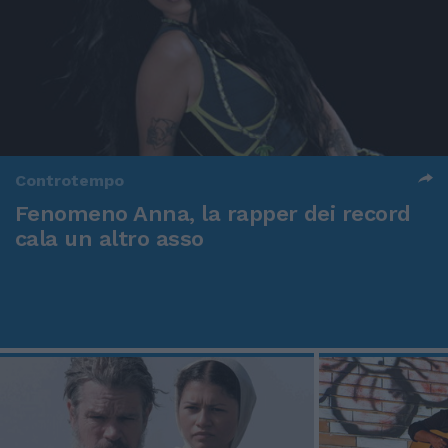
Controtempo
Fenomeno Anna, la rapper dei record
cala un altro asso