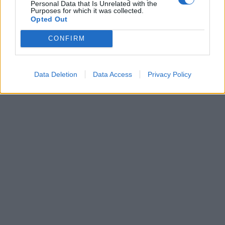
Personal Data that Is Unrelated with the
Purposes for which it was collected.
Opted Out
CONFIRM
Data Deletion
Data Access
Privacy Policy