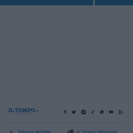
Edicola digitale
Il Tempo Shopping