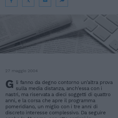
27 maggio 2004
G
li fanno da degno contorno un'altra prova
sulla media distanza, anch'essa con i
nastri, ma riservata a dieci soggetti di quattro
anni, e la corsa che apre il programma
pomeridiano, un miglio con i tre anni di
discreto interesse complessivo. Da seguire