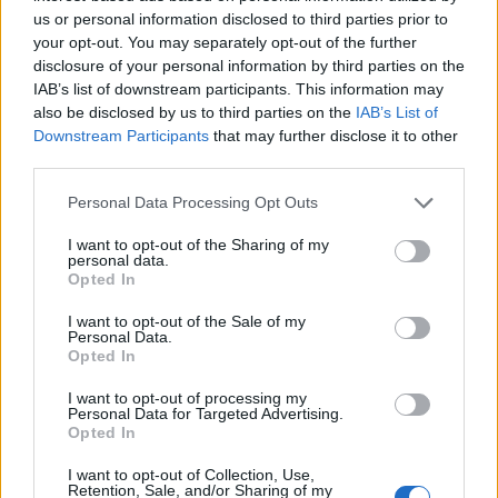
us or personal information disclosed to third parties prior to
your opt-out. You may separately opt-out of the further
disclosure of your personal information by third parties on the
IAB’s list of downstream participants. This information may
also be disclosed by us to third parties on the
IAB’s List of
Downstream Participants
that may further disclose it to other
third parties.
In evidenza
Personal Data Processing Opt Outs
I want to opt-out of the Sharing of my
personal data.
Opted In
I want to opt-out of the Sale of my
Personal Data.
Opted In
I want to opt-out of processing my
Personal Data for Targeted Advertising.
Opted In
I want to opt-out of Collection, Use,
Retention, Sale, and/or Sharing of my