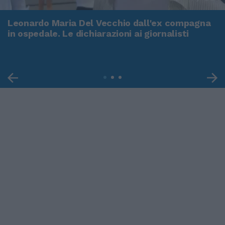
Leonardo Maria Del Vecchio dall'ex compagna
in ospedale. Le dichiarazioni ai giornalisti