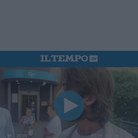
00:00
01:16