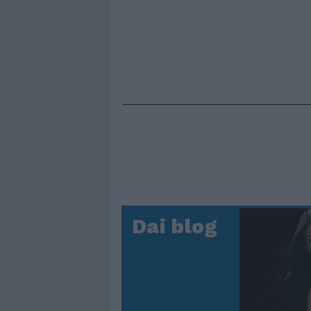
Dai blog