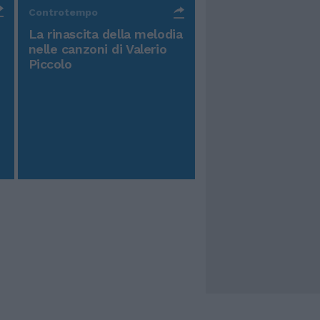
Controtempo
La rinascita della melodia
nelle canzoni di Valerio
Piccolo