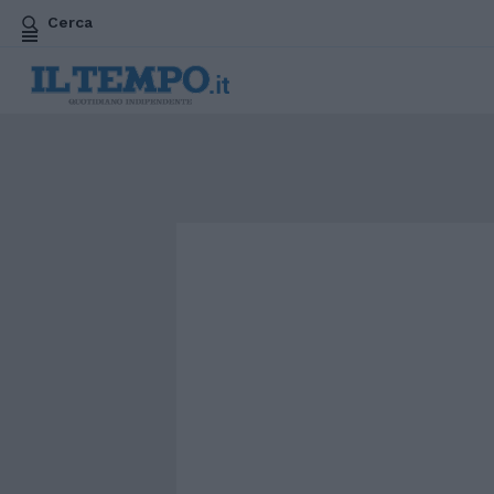
Cerca