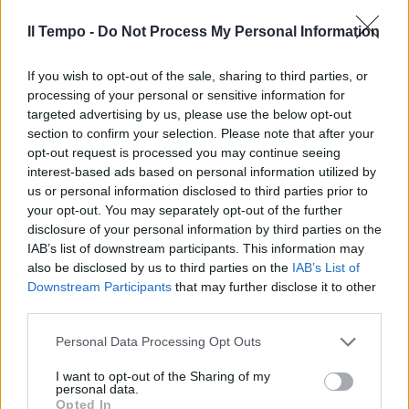
Il Tempo -
Do Not Process My Personal Information
If you wish to opt-out of the sale, sharing to third parties, or
In evidenza
processing of your personal or sensitive information for
targeted advertising by us, please use the below opt-out
section to confirm your selection. Please note that after your
opt-out request is processed you may continue seeing
interest-based ads based on personal information utilized by
us or personal information disclosed to third parties prior to
your opt-out. You may separately opt-out of the further
disclosure of your personal information by third parties on the
IAB’s list of downstream participants. This information may
also be disclosed by us to third parties on the
IAB’s List of
Downstream Participants
that may further disclose it to other
third parties.
Personal Data Processing Opt Outs
I want to opt-out of the Sharing of my
personal data.
Opted In