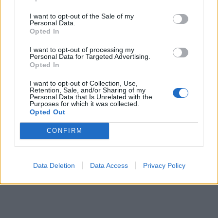
I want to opt-out of the Sale of my
Personal Data.
Opted In
I want to opt-out of processing my
Personal Data for Targeted Advertising.
Opted In
I want to opt-out of Collection, Use,
Retention, Sale, and/or Sharing of my
Personal Data that Is Unrelated with the
Purposes for which it was collected.
Opted Out
CONFIRM
Data Deletion
Data Access
Privacy Policy