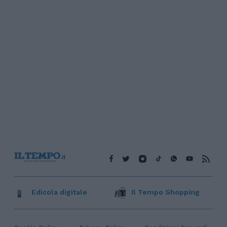
Edicola digitale
Il Tempo Shopping