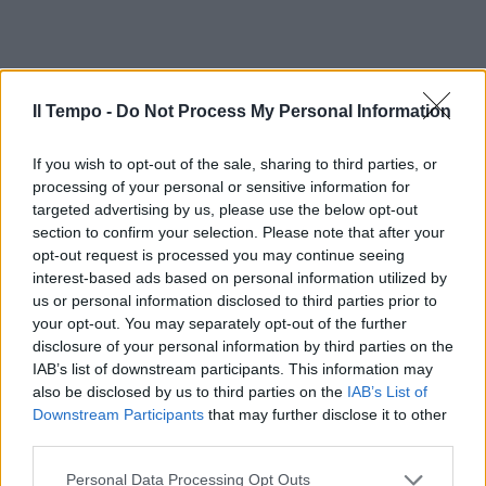
Il Tempo -
Do Not Process My Personal Information
If you wish to opt-out of the sale, sharing to third parties, or
processing of your personal or sensitive information for
targeted advertising by us, please use the below opt-out
section to confirm your selection. Please note that after your
opt-out request is processed you may continue seeing
interest-based ads based on personal information utilized by
us or personal information disclosed to third parties prior to
your opt-out. You may separately opt-out of the further
disclosure of your personal information by third parties on the
IAB’s list of downstream participants. This information may
also be disclosed by us to third parties on the
IAB’s List of
Downstream Participants
that may further disclose it to other
third parties.
Personal Data Processing Opt Outs