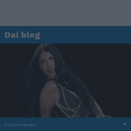
Dai blog
Controtempo