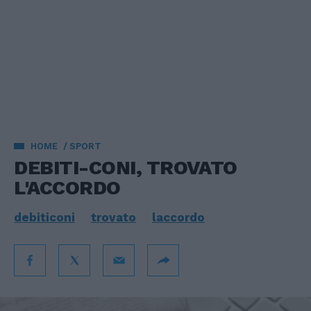
HOME
SPORT
DEBITI-CONI, TROVATO
L'ACCORDO
debiticoni
trovato
laccordo