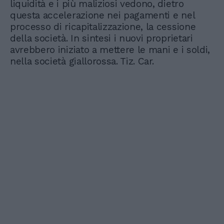
liquidità e i più maliziosi vedono, dietro
questa accelerazione nei pagamenti e nel
processo di ricapitalizzazione, la cessione
della società. In sintesi i nuovi proprietari
avrebbero iniziato a mettere le mani e i soldi,
nella società giallorossa. Tiz. Car.