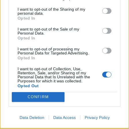
I want to opt-out of the Sharing of my
personal data.
Opted In
I want to opt-out of the Sale of my
Personal Data.
Opted In
I want to opt-out of processing my
Personal Data for Targeted Advertising.
Opted In
I want to opt-out of Collection, Use,
Retention, Sale, and/or Sharing of my
Personal Data that Is Unrelated with the
Purposes for which it was collected.
Opted Out
CONFIRM
Data Deletion
Data Access
Privacy Policy