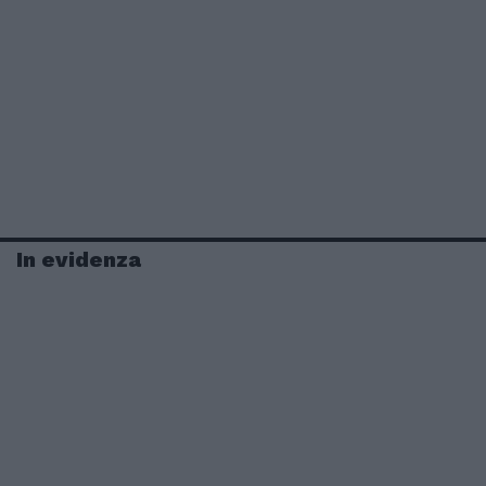
In evidenza