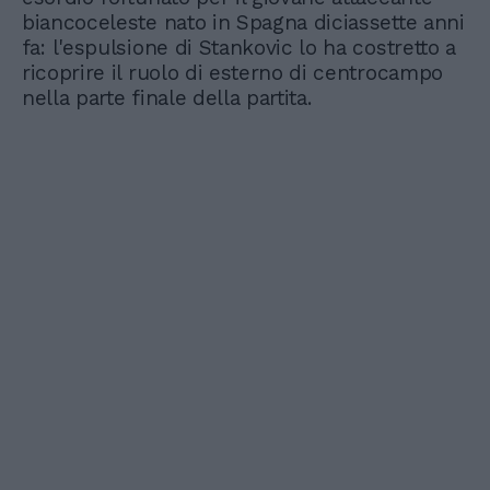
biancoceleste nato in Spagna diciassette anni
fa: l'espulsione di Stankovic lo ha costretto a
ricoprire il ruolo di esterno di centrocampo
nella parte finale della partita.