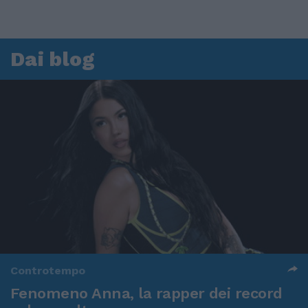
Dai blog
Controtempo
Fenomeno Anna, la rapper dei record