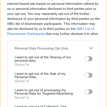
interest-based ads based on personal information utilized by
us or personal information disclosed to third parties prior to
your opt-out. You may separately opt-out of the further
disclosure of your personal information by third parties on the
IAB’s list of downstream participants. This information may
also be disclosed by us to third parties on the
IAB’s List of
Downstream Participants
that may further disclose it to other
third parties.
Personal Data Processing Opt Outs
I want to opt-out of the Sharing of my
personal data.
Opted In
I want to opt-out of the Sale of my
Personal Data.
Opted In
I want to opt-out of processing my
Personal Data for Targeted Advertising.
Opted In
I want to opt-out of Collection, Use,