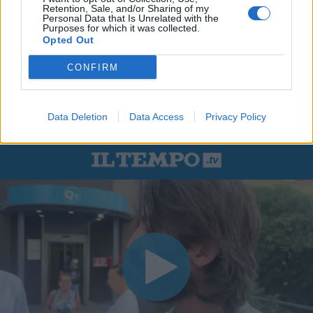
Retention, Sale, and/or Sharing of my
Personal Data that Is Unrelated with the
Purposes for which it was collected.
Opted Out
CONFIRM
Data Deletion
Data Access
Privacy Policy