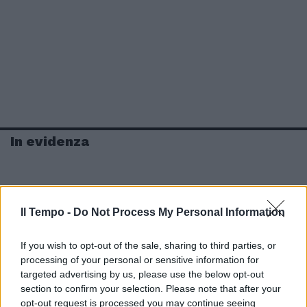
In evidenza
Il Tempo -
Do Not Process My Personal Information
If you wish to opt-out of the sale, sharing to third parties, or
processing of your personal or sensitive information for
targeted advertising by us, please use the below opt-out
section to confirm your selection. Please note that after your
opt-out request is processed you may continue seeing