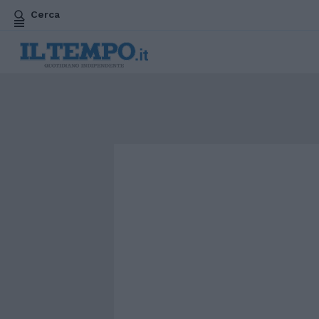
Cerca