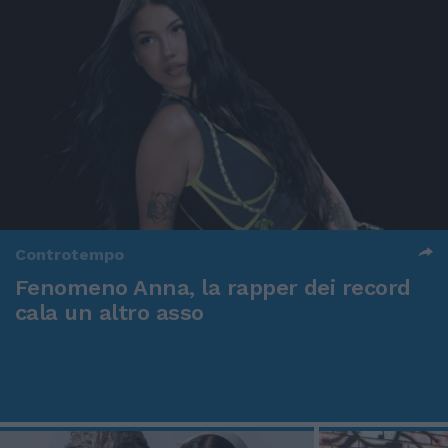
Controtempo
Fenomeno Anna, la rapper dei record
cala un altro asso