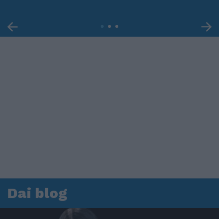
Dai blog