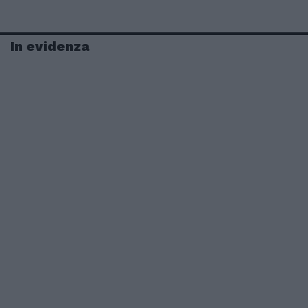
In evidenza