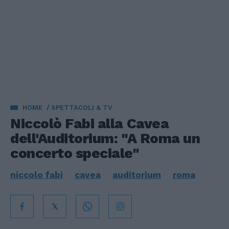
HOME
SPETTACOLI & TV
Niccolò Fabi alla Cavea
dell'Auditorium: "A Roma un
concerto speciale"
niccolo fabi
cavea
auditorium
roma