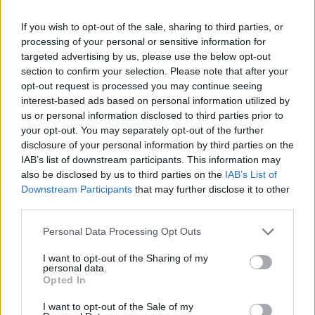
If you wish to opt-out of the sale, sharing to third parties, or
processing of your personal or sensitive information for
targeted advertising by us, please use the below opt-out
section to confirm your selection. Please note that after your
opt-out request is processed you may continue seeing
interest-based ads based on personal information utilized by
us or personal information disclosed to third parties prior to
your opt-out. You may separately opt-out of the further
disclosure of your personal information by third parties on the
IAB’s list of downstream participants. This information may
also be disclosed by us to third parties on the
IAB’s List of
Downstream Participants
that may further disclose it to other
third parties.
Personal Data Processing Opt Outs
I want to opt-out of the Sharing of my
personal data.
Opted In
I want to opt-out of the Sale of my