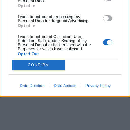
Personal Data.
Opted In
I want to opt-out of processing my
Personal Data for Targeted Advertising.
Opted In
I want to opt-out of Collection, Use,
Retention, Sale, and/or Sharing of my
Personal Data that Is Unrelated with the
Purposes for which it was collected.
Opted Out
CONFIRM
Data Deletion
Data Access
Privacy Policy