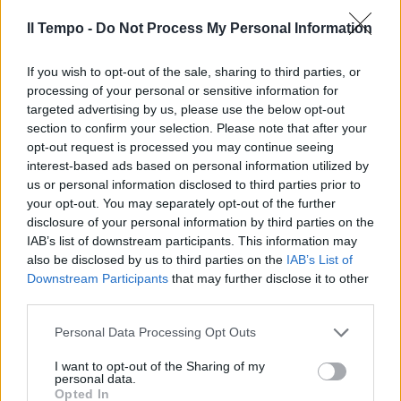
Il Tempo -
Do Not Process My Personal Information
If you wish to opt-out of the sale, sharing to third parties, or
processing of your personal or sensitive information for
targeted advertising by us, please use the below opt-out
section to confirm your selection. Please note that after your
opt-out request is processed you may continue seeing
interest-based ads based on personal information utilized by
us or personal information disclosed to third parties prior to
your opt-out. You may separately opt-out of the further
disclosure of your personal information by third parties on the
IAB’s list of downstream participants. This information may
also be disclosed by us to third parties on the
IAB’s List of
Downstream Participants
that may further disclose it to other
third parties.
Personal Data Processing Opt Outs
I want to opt-out of the Sharing of my
personal data.
Opted In