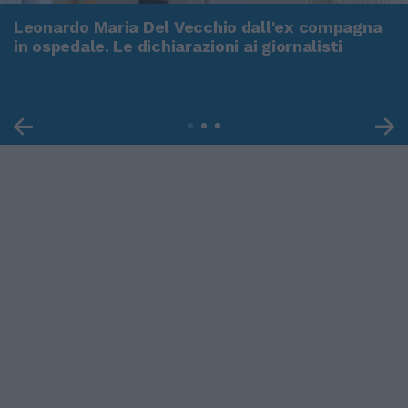
Leonardo Maria Del Vecchio dall'ex compagna
in ospedale. Le dichiarazioni ai giornalisti