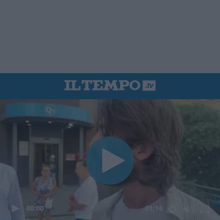
00:00
01:16