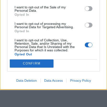
I want to opt-out of the Sale of my
Personal Data.
Opted In
I want to opt-out of processing my
Personal Data for Targeted Advertising.
Opted In
In evidenza
I want to opt-out of Collection, Use,
Retention, Sale, and/or Sharing of my
Personal Data that Is Unrelated with the
Purposes for which it was collected.
Opted Out
CONFIRM
Data Deletion
Data Access
Privacy Policy