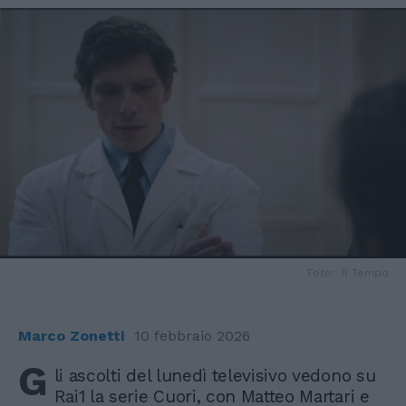
Foto: Il Tempo
Marco Zonetti
10 febbraio 2026
G
li ascolti del lunedì televisivo vedono su
Rai1 la serie Cuori, con Matteo Martari e