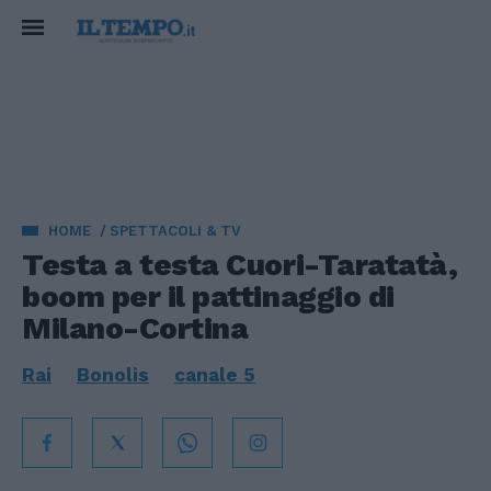
HOME
SPETTACOLI & TV
Testa a testa Cuori-Taratatà,
boom per il pattinaggio di
Milano-Cortina
Rai
Bonolis
canale 5