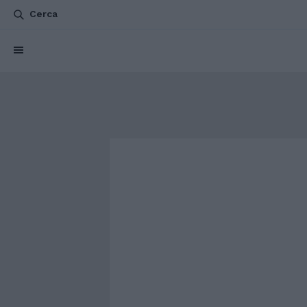
Cerca