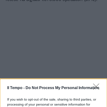
Il Tempo -
Do Not Process My Personal Information
If you wish to opt-out of the sale, sharing to third parties, or
processing of your personal or sensitive information for