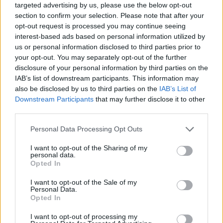
targeted advertising by us, please use the below opt-out
section to confirm your selection. Please note that after your
opt-out request is processed you may continue seeing
interest-based ads based on personal information utilized by
us or personal information disclosed to third parties prior to
your opt-out. You may separately opt-out of the further
disclosure of your personal information by third parties on the
IAB’s list of downstream participants. This information may
also be disclosed by us to third parties on the
IAB’s List of
Downstream Participants
that may further disclose it to other
third parties.
Personal Data Processing Opt Outs
I want to opt-out of the Sharing of my
personal data.
Opted In
I want to opt-out of the Sale of my
Personal Data.
Opted In
I want to opt-out of processing my