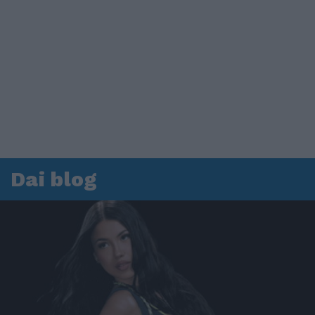
Dai blog