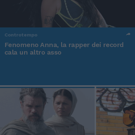
Controtempo
Fenomeno Anna, la rapper dei record
cala un altro asso