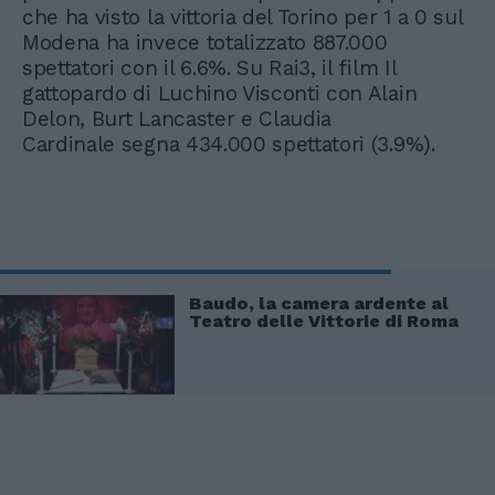
che ha visto la vittoria del Torino per 1 a 0 sul
Modena ha invece totalizzato 887.000
spettatori con il 6.6%. Su Rai3, il film Il
gattopardo di Luchino Visconti con Alain
Delon, Burt Lancaster e Claudia
Cardinale segna 434.000 spettatori (3.9%).
Baudo, la camera ardente al
Teatro delle Vittorie di Roma