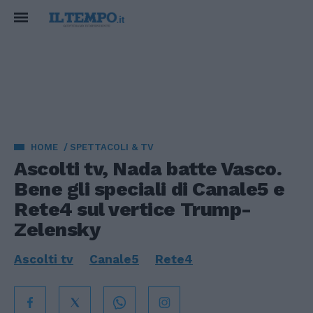
HOME
SPETTACOLI & TV
Ascolti tv, Nada batte Vasco.
Bene gli speciali di Canale5 e
Rete4 sul vertice Trump-
Zelensky
Ascolti tv
Canale5
Rete4