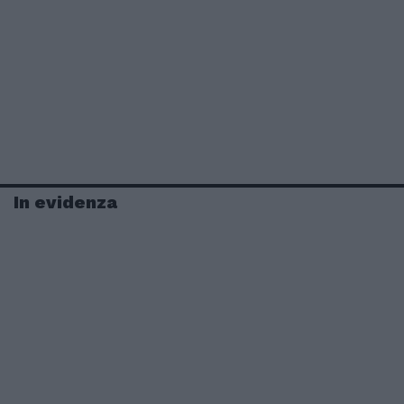
In evidenza