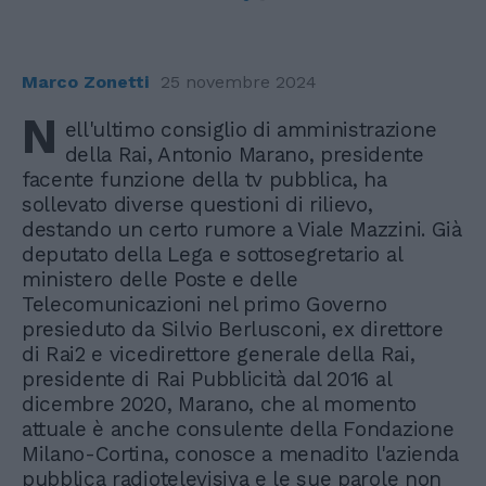
Marco Zonetti
25 novembre 2024
N
ell'ultimo consiglio di amministrazione
della Rai, Antonio Marano, presidente
facente funzione della tv pubblica, ha
sollevato diverse questioni di rilievo,
destando un certo rumore a Viale Mazzini. Già
deputato della Lega e sottosegretario al
ministero delle Poste e delle
Telecomunicazioni nel primo Governo
presieduto da Silvio Berlusconi, ex direttore
di Rai2 e vicedirettore generale della Rai,
presidente di Rai Pubblicità dal 2016 al
dicembre 2020, Marano, che al momento
attuale è anche consulente della Fondazione
Milano-Cortina, conosce a menadito l'azienda
pubblica radiotelevisiva e le sue parole non