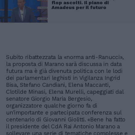
flop ascolti. Il piano di
Amadeus per il futuro
Subito ribattezzata la «norma anti-Ranucci»,
la proposta di Marano sarà discussa in data
futura ma è già divenuta politica con le lodi
dei parlamentari leghisti in Vigilanza Ingrid
Bisa, Stefano Candiani, Elena Maccanti,
Clotilde Minasi, Elena Murelli, capeggiati dal
senatore Giorgio Maria Bergesio,
organizzatore qualche giorno fa di
un'importante e partecipata conferenza sul
centenario di Giovanni Giolitti. «Bene ha fatto
il presidente del CdA Rai Antonio Marano a
sollevare una serie di tematiche complesse e