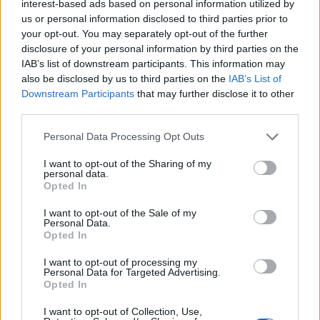
interest-based ads based on personal information utilized by
us or personal information disclosed to third parties prior to
your opt-out. You may separately opt-out of the further
disclosure of your personal information by third parties on the
IAB’s list of downstream participants. This information may
also be disclosed by us to third parties on the
IAB’s List of
Downstream Participants
that may further disclose it to other
third parties.
Personal Data Processing Opt Outs
I want to opt-out of the Sharing of my
personal data.
Opted In
I want to opt-out of the Sale of my
Personal Data.
Opted In
I want to opt-out of processing my
Personal Data for Targeted Advertising.
Opted In
I want to opt-out of Collection, Use,