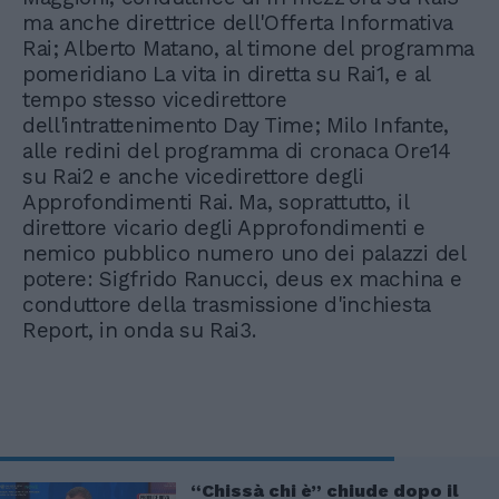
ma anche direttrice dell'Offerta Informativa
Rai; Alberto Matano, al timone del programma
pomeridiano La vita in diretta su Rai1, e al
tempo stesso vicedirettore
dell'intrattenimento Day Time; Milo Infante,
alle redini del programma di cronaca Ore14
su Rai2 e anche vicedirettore degli
Approfondimenti Rai. Ma, soprattutto, il
direttore vicario degli Approfondimenti e
nemico pubblico numero uno dei palazzi del
potere: Sigfrido Ranucci, deus ex machina e
conduttore della trasmissione d'inchiesta
Report, in onda su Rai3.
“Chissà chi è” chiude dopo il