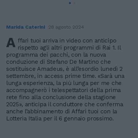
Marida Caterini
28 agosto 2024
A
ffari tuoi arriva in video con anticipo
rispetto agli altri programmi di Rai 1. Il
programma dei pacchi, con la nuova
conduzione di Stefano De Martino che
sostituisce Amadeus, è all’esordio lunedì 2
settembre, in access prime time. «Sarà una
lunga esperienza, la più lunga per me che
accompagnerò i telespettatori della prima
rete fino alla conclusione della stagione
2025», anticipa il conduttore che conferma
anche l’abbinamento di Affari tuoi con la
Lotteria Italia per il 6 gennaio prossimo.