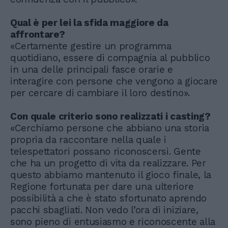
Qual è per lei la sfida maggiore da
affrontare?
«Certamente gestire un programma
quotidiano, essere di compagnia al pubblico
in una delle principali fasce orarie e
interagire con persone che vengono a giocare
per cercare di cambiare il loro destino».
Con quale criterio sono realizzati i casting?
«Cerchiamo persone che abbiano una storia
propria da raccontare nella quale i
telespettatori possano riconoscersi. Gente
che ha un progetto di vita da realizzare. Per
questo abbiamo mantenuto il gioco finale, la
Regione fortunata per dare una ulteriore
possibilità a che è stato sfortunato aprendo
pacchi sbagliati. Non vedo l’ora di iniziare,
sono pieno di entusiasmo e riconoscente alla