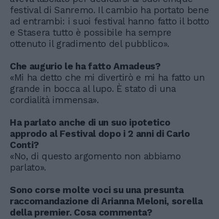
festival di Sanremo. Il cambio ha portato bene
ad entrambi: i suoi festival hanno fatto il botto
e Stasera tutto è possibile ha sempre
ottenuto il gradimento del pubblico».
Che augurio le ha fatto Amadeus?
«Mi ha detto che mi divertirò e mi ha fatto un
grande in bocca al lupo. È stato di una
cordialità immensa».
Ha parlato anche di un suo ipotetico
approdo al Festival dopo i 2 anni di Carlo
Conti?
«No, di questo argomento non abbiamo
parlato».
Sono corse molte voci su una presunta
raccomandazione di Arianna Meloni, sorella
della premier. Cosa commenta?