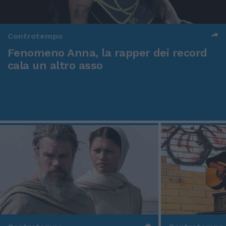
Controtempo
Fenomeno Anna, la rapper dei record
cala un altro asso