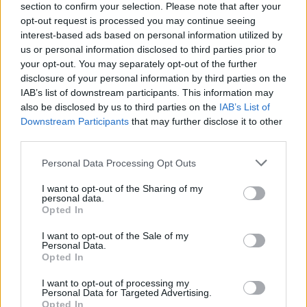
section to confirm your selection. Please note that after your
opt-out request is processed you may continue seeing
interest-based ads based on personal information utilized by
us or personal information disclosed to third parties prior to
your opt-out. You may separately opt-out of the further
disclosure of your personal information by third parties on the
IAB’s list of downstream participants. This information may
also be disclosed by us to third parties on the
IAB’s List of
Downstream Participants
that may further disclose it to other
third parties.
Personal Data Processing Opt Outs
I want to opt-out of the Sharing of my
personal data.
Opted In
I want to opt-out of the Sale of my
Personal Data.
Opted In
I want to opt-out of processing my
Personal Data for Targeted Advertising.
Opted In