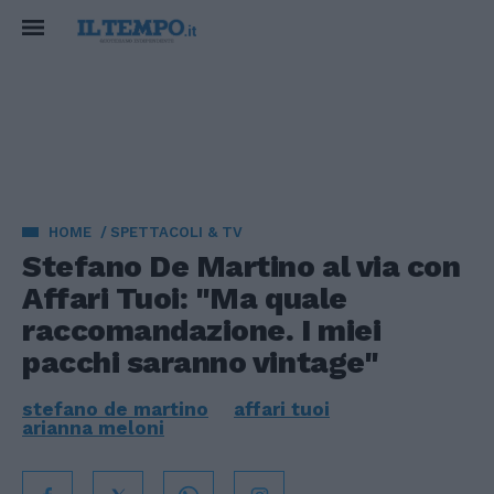
HOME
SPETTACOLI & TV
Stefano De Martino al via con
Affari Tuoi: "Ma quale
raccomandazione. I miei
pacchi saranno vintage"
stefano de martino
affari tuoi
arianna meloni