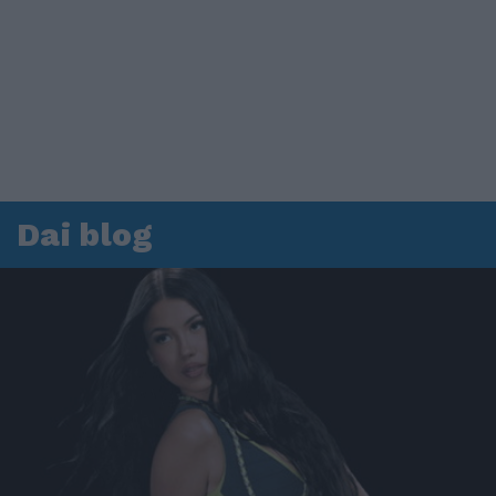
Dai blog