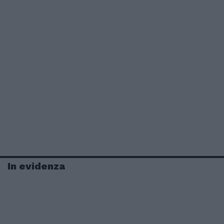
In evidenza