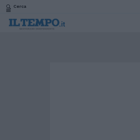
Cerca