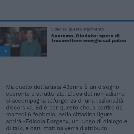
Video su questo argomento
Sanremo, Diodato: spero di
trasmettere energia sul palco
Ma quello dell'artista 43enne è un disegno
coerente e strutturato. L'idea del nomadismo
si accompagna all'urgenza di una razionalità
discorsiva. Ed è per questo che, a partire da
martedì 6 febbraio, nella cittadina ligure
aprirà «Edicola Dargen», un luogo di dialogo e
di talk, e ogni mattina verrà distribuito