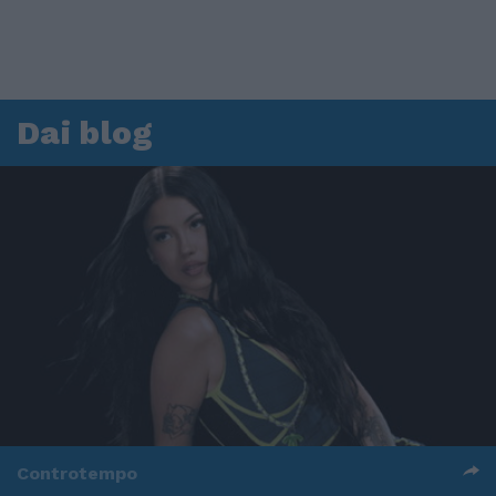
Dai blog
Controtempo