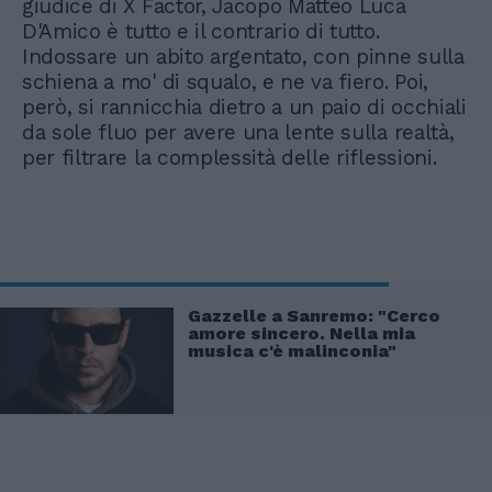
giudice di X Factor, Jacopo Matteo Luca
D'Amico è tutto e il contrario di tutto.
Indossare un abito argentato, con pinne sulla
schiena a mo' di squalo, e ne va fiero. Poi,
però, si rannicchia dietro a un paio di occhiali
da sole fluo per avere una lente sulla realtà,
per filtrare la complessità delle riflessioni.
Gazzelle a Sanremo: "Cerco
amore sincero. Nella mia
musica c'è malinconia"