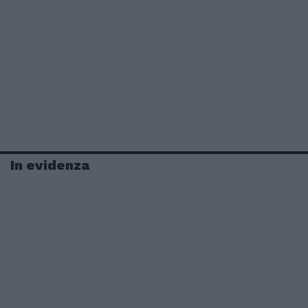
In evidenza