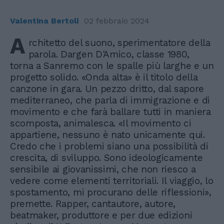
Valentina Bertoli
02 febbraio 2024
A
rchitetto del suono, sperimentatore della
parola. Dargen D'Amico, classe 1980,
torna a Sanremo con le spalle più larghe e un
progetto solido. «Onda alta» è il titolo della
canzone in gara. Un pezzo dritto, dal sapore
mediterraneo, che parla di immigrazione e di
movimento e che farà ballare tutti in maniera
scomposta, animalesca. «Il movimento ci
appartiene, nessuno è nato unicamente qui.
Credo che i problemi siano una possibilità di
crescita, di sviluppo. Sono ideologicamente
sensibile ai giovanissimi, che non riesco a
vedere come elementi territoriali. Il viaggio, lo
spostamento, mi procurano delle riflessioni»,
premette. Rapper, cantautore, autore,
beatmaker, produttore e per due edizioni