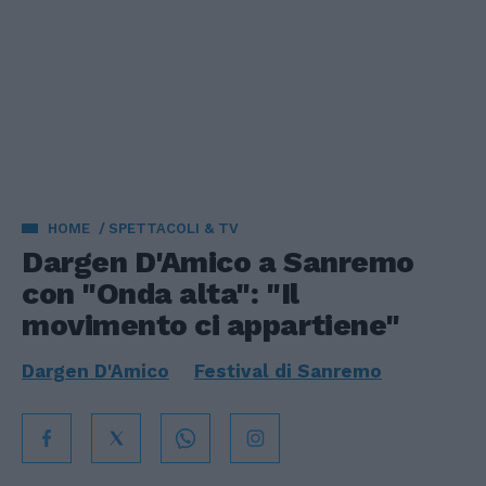
HOME
SPETTACOLI & TV
Dargen D'Amico a Sanremo
con "Onda alta": "Il
movimento ci appartiene"
Dargen D'Amico
Festival di Sanremo