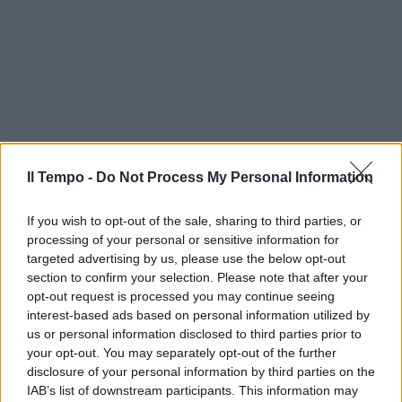
Il Tempo -
Do Not Process My Personal Information
If you wish to opt-out of the sale, sharing to third parties, or
processing of your personal or sensitive information for
targeted advertising by us, please use the below opt-out
section to confirm your selection. Please note that after your
opt-out request is processed you may continue seeing
interest-based ads based on personal information utilized by
us or personal information disclosed to third parties prior to
your opt-out. You may separately opt-out of the further
disclosure of your personal information by third parties on the
IAB’s list of downstream participants. This information may