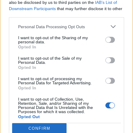
also be disclosed by us to third parties on the
IAB’s List of
Downstream Participants
that may further disclose it to other
third parties.
Personal Data Processing Opt Outs
I want to opt-out of the Sharing of my
personal data.
Opted In
I want to opt-out of the Sale of my
Personal Data.
Opted In
I want to opt-out of processing my
Personal Data for Targeted Advertising.
Opted In
I want to opt-out of Collection, Use,
Retention, Sale, and/or Sharing of my
Personal Data that Is Unrelated with the
Purposes for which it was collected.
Opted Out
CONFIRM