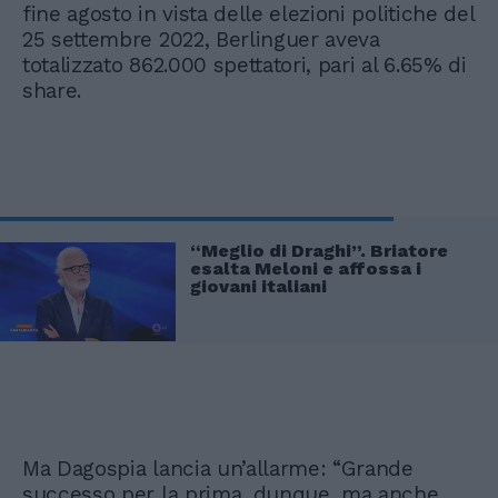
fine agosto in vista delle elezioni politiche del
25 settembre 2022, Berlinguer aveva
totalizzato 862.000 spettatori, pari al 6.65% di
share.
“Meglio di Draghi”. Briatore
esalta Meloni e affossa i
giovani italiani
Ma Dagospia lancia un’allarme: “Grande
successo per la prima, dunque, ma anche