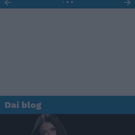
Dai blog