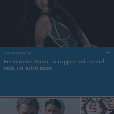
Controtempo
Fenomeno Anna, la rapper dei record
cala un altro asso