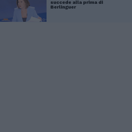
succede alla prima di
Berlinguer