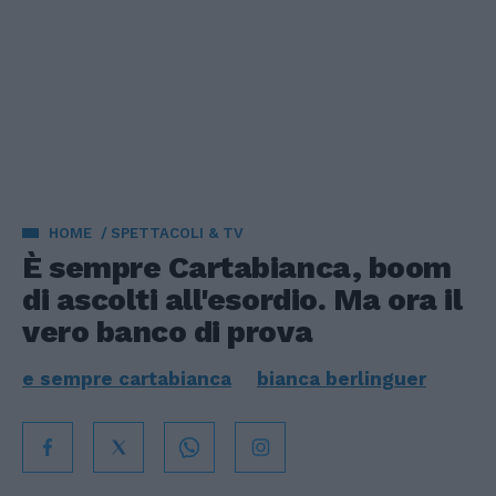
HOME
SPETTACOLI & TV
È sempre Cartabianca, boom
di ascolti all'esordio. Ma ora il
vero banco di prova
e sempre cartabianca
bianca berlinguer