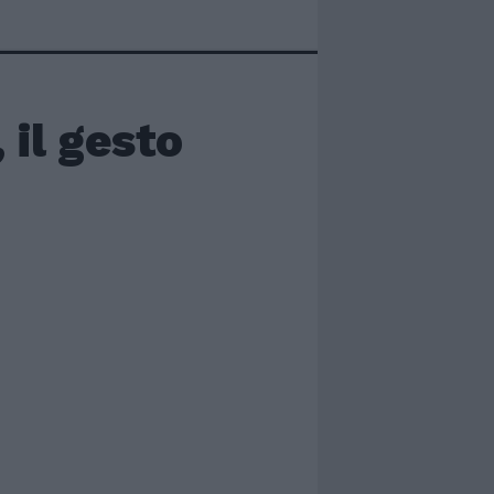
 il gesto