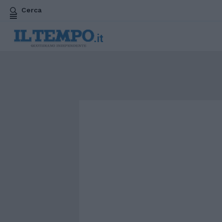
Cerca