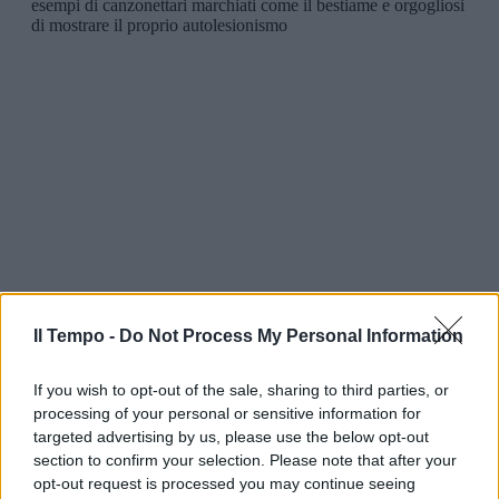
Il Tempo -
Do Not Process My Personal Information
If you wish to opt-out of the sale, sharing to third parties, or
processing of your personal or sensitive information for
targeted advertising by us, please use the below opt-out
section to confirm your selection. Please note that after your
opt-out request is processed you may continue seeing