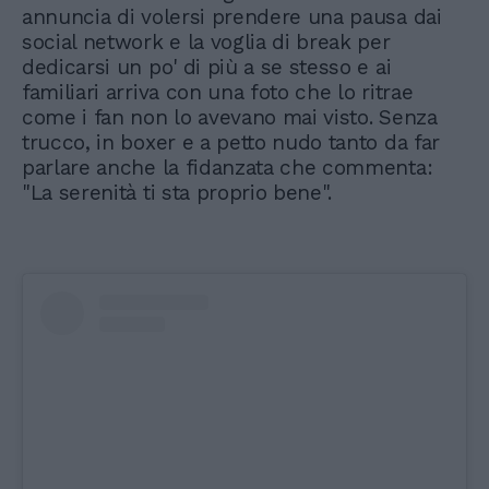
annuncia di volersi prendere una pausa dai
social network e la voglia di break per
dedicarsi un po' di più a se stesso e ai
familiari arriva con una foto che lo ritrae
come i fan non lo avevano mai visto. Senza
trucco, in boxer e a petto nudo tanto da far
parlare anche la fidanzata che commenta:
"La serenità ti sta proprio bene".