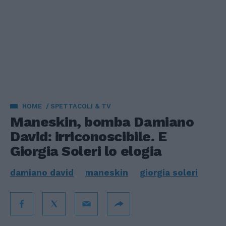
HOME
SPETTACOLI & TV
Maneskin, bomba Damiano
David: irriconoscibile. E
Giorgia Soleri lo elogia
damiano david
maneskin
giorgia soleri