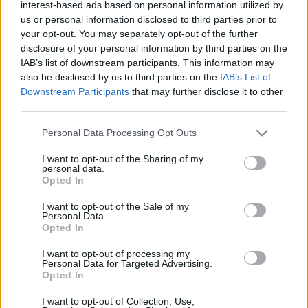
interest-based ads based on personal information utilized by
us or personal information disclosed to third parties prior to
your opt-out. You may separately opt-out of the further
disclosure of your personal information by third parties on the
IAB’s list of downstream participants. This information may
also be disclosed by us to third parties on the
IAB’s List of
Downstream Participants
that may further disclose it to other
third parties.
Personal Data Processing Opt Outs
I want to opt-out of the Sharing of my
In evidenza
personal data.
Opted In
I want to opt-out of the Sale of my
Personal Data.
Opted In
I want to opt-out of processing my
Personal Data for Targeted Advertising.
Opted In
I want to opt-out of Collection, Use,