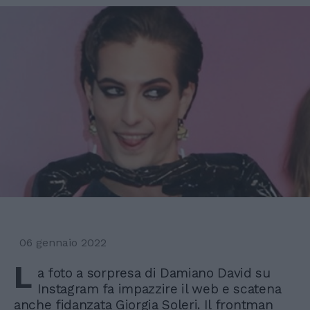
06 gennaio 2022
L
a foto a sorpresa di Damiano David su
Instagram fa impazzire il web e scatena
anche fidanzata Giorgia Soleri. Il frontman