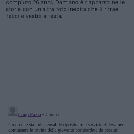
compiuto 26 anni, Damiano è riapparso nelle
storie con un'altra foto inedita che li ritrae
felici e vestiti a festa.