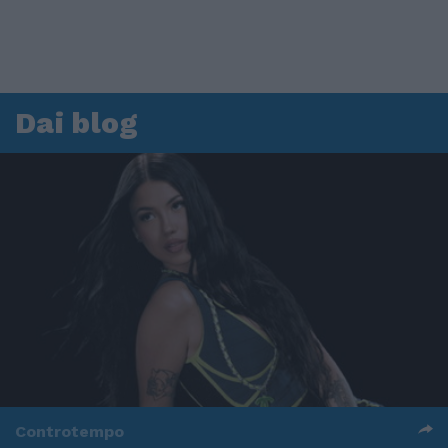
Dai blog
Controtempo