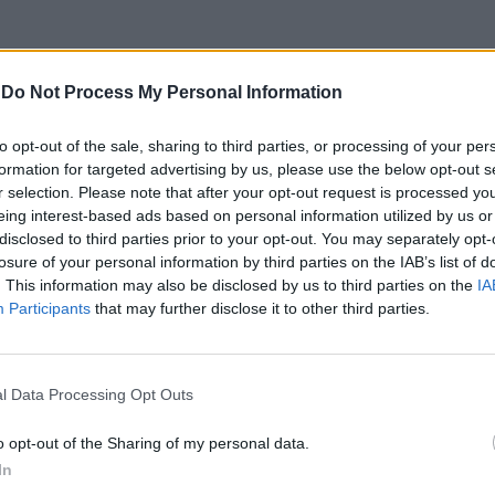
-
Do Not Process My Personal Information
to opt-out of the sale, sharing to third parties, or processing of your per
formation for targeted advertising by us, please use the below opt-out s
r selection. Please note that after your opt-out request is processed y
eing interest-based ads based on personal information utilized by us or
disclosed to third parties prior to your opt-out. You may separately opt-
In 
losure of your personal information by third parties on the IAB’s list of
. This information may also be disclosed by us to third parties on the
IA
Participants
that may further disclose it to other third parties.
l Data Processing Opt Outs
o opt-out of the Sharing of my personal data.
In