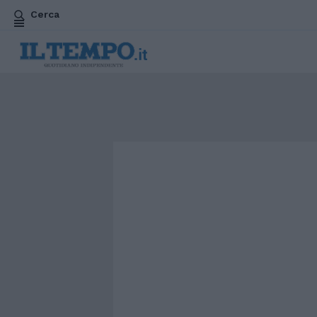
Cerca