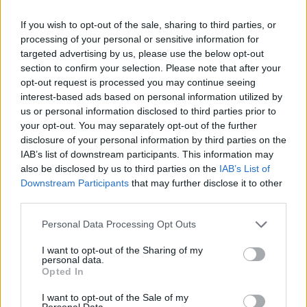
If you wish to opt-out of the sale, sharing to third parties, or
processing of your personal or sensitive information for
targeted advertising by us, please use the below opt-out
section to confirm your selection. Please note that after your
opt-out request is processed you may continue seeing
interest-based ads based on personal information utilized by
us or personal information disclosed to third parties prior to
your opt-out. You may separately opt-out of the further
disclosure of your personal information by third parties on the
IAB’s list of downstream participants. This information may
also be disclosed by us to third parties on the
IAB’s List of
Downstream Participants
that may further disclose it to other
third parties.
Personal Data Processing Opt Outs
I want to opt-out of the Sharing of my
personal data.
Opted In
I want to opt-out of the Sale of my
Personal Data.