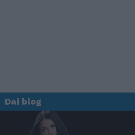
Dai blog