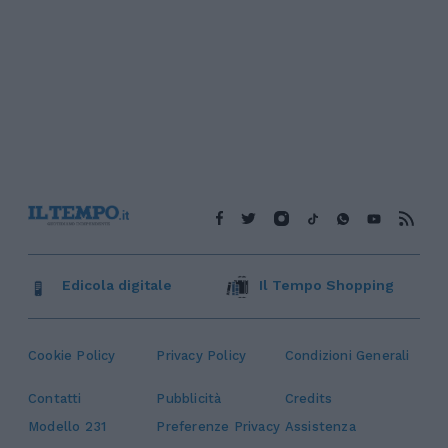
Edicola digitale
Il Tempo Shopping
Cookie Policy
Privacy Policy
Condizioni Generali
Contatti
Pubblicità
Credits
Modello 231
Preferenze Privacy
Assistenza