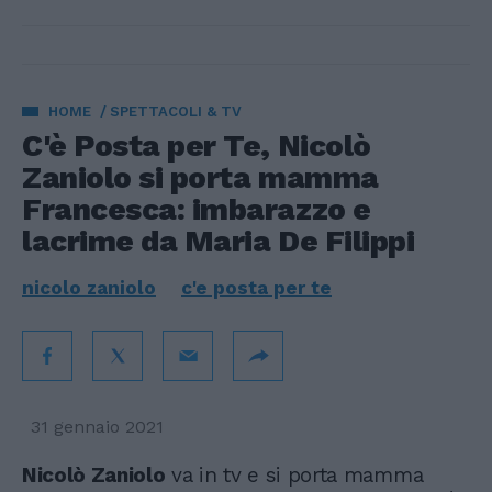
HOME
SPETTACOLI & TV
C'è Posta per Te, Nicolò
Zaniolo si porta mamma
Francesca: imbarazzo e
lacrime da Maria De Filippi
nicolo zaniolo
c'e posta per te
31 gennaio 2021
Nicolò Zaniolo
va in tv e si porta mamma