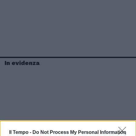
In evidenza
Il Tempo -
Do Not Process My Personal Information