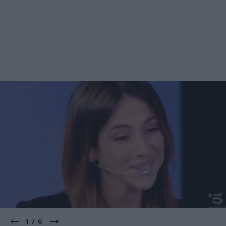
1 / 6