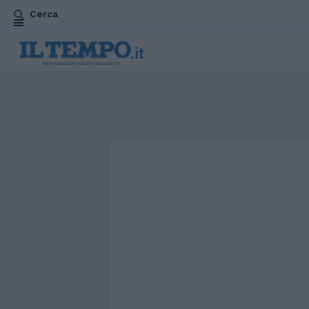
Cerca