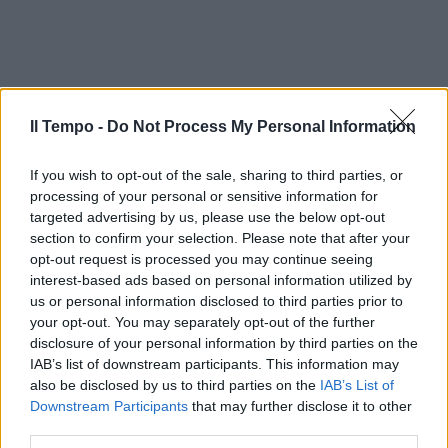
Il Tempo -
Do Not Process My Personal Information
If you wish to opt-out of the sale, sharing to third parties, or
processing of your personal or sensitive information for
targeted advertising by us, please use the below opt-out
section to confirm your selection. Please note that after your
opt-out request is processed you may continue seeing
interest-based ads based on personal information utilized by
us or personal information disclosed to third parties prior to
your opt-out. You may separately opt-out of the further
disclosure of your personal information by third parties on the
IAB’s list of downstream participants. This information may
also be disclosed by us to third parties on the
IAB’s List of
Downstream Participants
that may further disclose it to other
third parties.