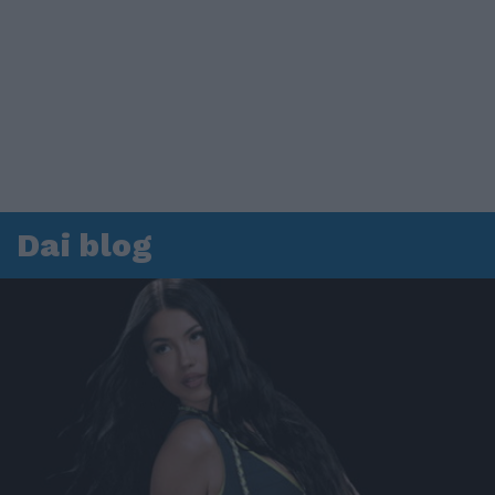
Dai blog