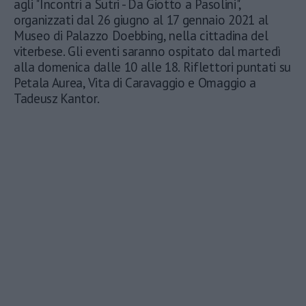
agli "Incontri a Sutri - Da Giotto a Pasolini",
organizzati dal 26 giugno al 17 gennaio 2021 al
Museo di Palazzo Doebbing, nella cittadina del
viterbese. Gli eventi saranno ospitato dal martedì
alla domenica dalle 10 alle 18. Riflettori puntati su
Petala Aurea, Vita di Caravaggio e Omaggio a
Tadeusz Kantor.