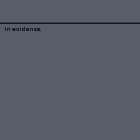
In evidenza