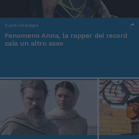
Controtempo
Fenomeno Anna, la rapper dei record
cala un altro asso