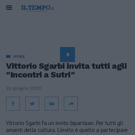
HOME
Vittorio Sgarbi invita tutti agli
"Incontri a Sutri"
23 giugno 2020
Vittorio Sgarbi fa un invito bipartisan. Per tutti gli
amanti della cultura. L'invito è quello a partecipare