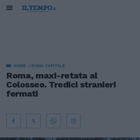
HOME
ROMA CAPITALE
Roma, maxi-retata al
Colosseo. Tredici stranieri
fermati