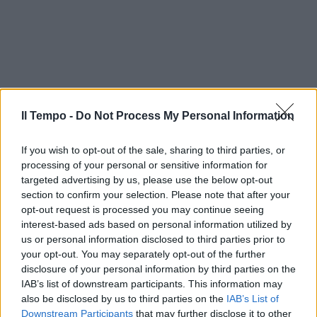
Il Tempo -
Do Not Process My Personal Information
If you wish to opt-out of the sale, sharing to third parties, or
processing of your personal or sensitive information for
targeted advertising by us, please use the below opt-out
section to confirm your selection. Please note that after your
opt-out request is processed you may continue seeing
interest-based ads based on personal information utilized by
us or personal information disclosed to third parties prior to
your opt-out. You may separately opt-out of the further
disclosure of your personal information by third parties on the
IAB’s list of downstream participants. This information may
also be disclosed by us to third parties on the
IAB’s List of
Downstream Participants
that may further disclose it to other