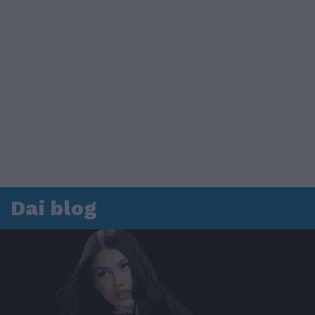
Dai blog