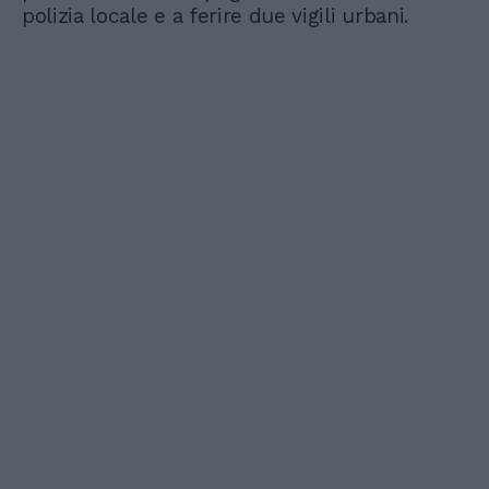
polizia locale e a ferire due vigili urbani.