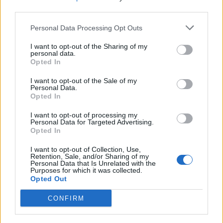
third parties.
Personal Data Processing Opt Outs
I want to opt-out of the Sharing of my
personal data.
Opted In
I want to opt-out of the Sale of my
Personal Data.
Opted In
I want to opt-out of processing my
Personal Data for Targeted Advertising.
Opted In
I want to opt-out of Collection, Use,
Retention, Sale, and/or Sharing of my
Personal Data that Is Unrelated with the
Purposes for which it was collected.
Opted Out
CONFIRM
In evidenza