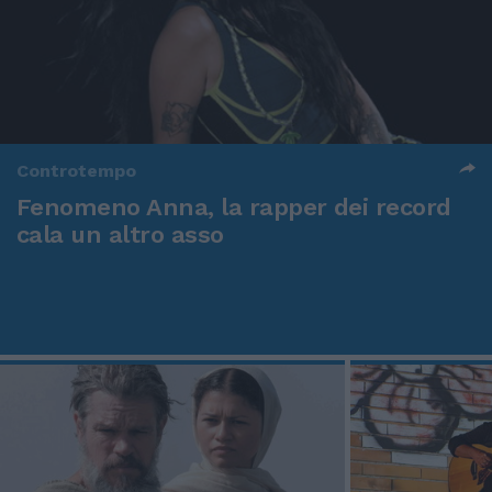
Controtempo
Fenomeno Anna, la rapper dei record
cala un altro asso